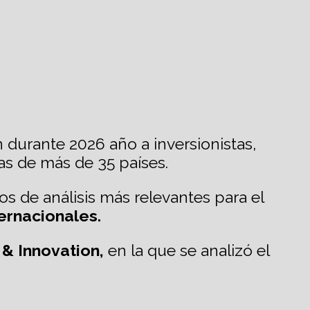
 durante 2026 año a inversionistas,
tas de más de 35 países.
os de análisis más relevantes para el
ernacionales.
 & Innovation,
en la que se analizó el