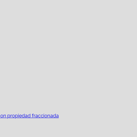
con propiedad fraccionada