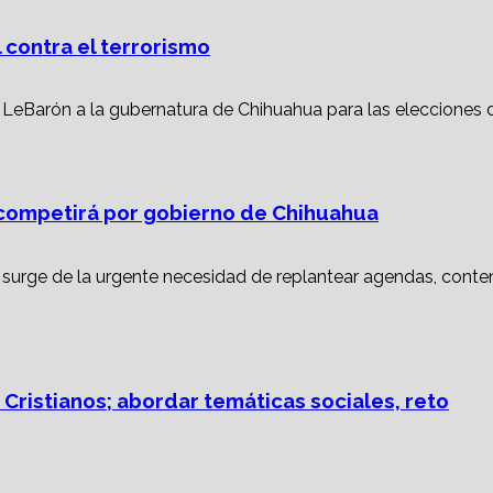
 contra el terrorismo
ompetirá por gobierno de Chihuahua
 Cristianos; abordar temáticas sociales, reto