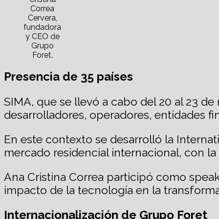
Correa
Cervera,
fundadora
y CEO de
Grupo
Foret.
Presencia de 35 países
SIMA, que se llevó a cabo del 20 al 23 de
desarrolladores, operadores, entidades fin
En este contexto se desarrolló la Interna
mercado residencial internacional, con l
Ana Cristina Correa participó como speak
impacto de la tecnología en la transforma
Internacionalización de Grupo Foret