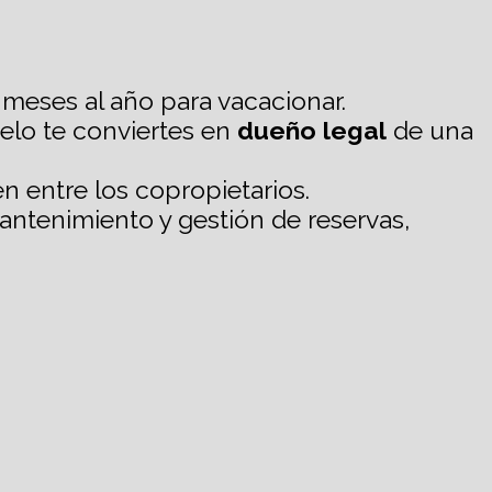
meses al año para vacacionar.
elo te conviertes en
dueño legal
de una
n entre los copropietarios.
ntenimiento y gestión de reservas,