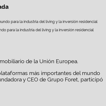
ada
para la industria del living y la inversión residencial
mobiliario de la Unión Europea.
s plataformas más importantes del mundo
undadora y CEO de Grupo Foret, participó