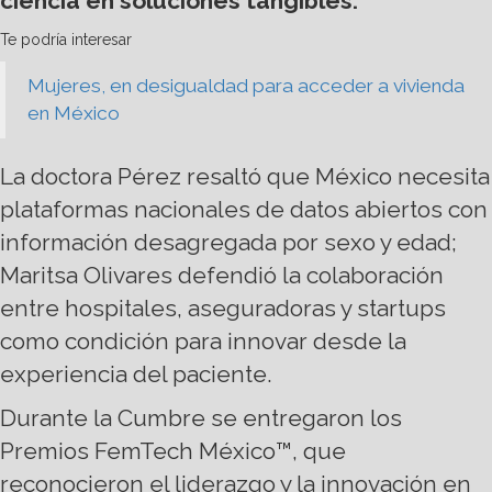
ciencia en soluciones tangibles.
Te podría interesar
Mujeres, en desigualdad para acceder a vivienda
en México
La doctora Pérez resaltó que México necesita
plataformas nacionales de datos abiertos con
información desagregada por sexo y edad;
Maritsa Olivares defendió la colaboración
entre hospitales, aseguradoras y startups
como condición para innovar desde la
experiencia del paciente.
Durante la Cumbre se entregaron los
Premios FemTech México™, que
reconocieron el liderazgo y la innovación en