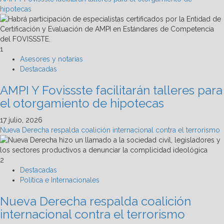
hipotecas
1
Asesores y notarías
Destacadas
AMPI Y Fovissste facilitarán talleres para
el otorgamiento de hipotecas
17 julio, 2026
Nueva Derecha respalda coalición internacional contra el terrorismo
2
Destacadas
Política e Internacionales
Nueva Derecha respalda coalición
internacional contra el terrorismo