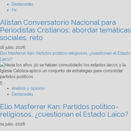
Destacadas
Fe
Alistan Conversatorio Nacional para
Periodistas Cristianos; abordar temáticas
sociales, reto
16 julio, 2026
Elio Masferrer Kan: Partidos político-religiosos, ¿cuestionan el Estado
Laico?
5
Análisis y opinión
Destacadas
Elio Masferrer Kan: Partidos político-
religiosos, ¿cuestionan el Estado Laico?
14 julio, 2026