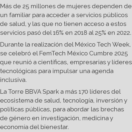
Más de 25 millones de mujeres dependen de
un familiar para acceder a servicios públicos
de salud, y las que no tienen acceso a estos
servicios pasó del 16% en 2018 al 25% en 2022.
Durante la realización del México Tech Week,
se celebró el FemTech México Cumbre 2025
que reunió a científicas, empresarias y líderes
tecnológicas para impulsar una agenda
inclusiva.
La Torre BBVA Spark a más 170 líderes del
ecosistema de salud, tecnología, inversión y
políticas públicas, para abordar las brechas
de género en investigación, medicina y
economía del bienestar.