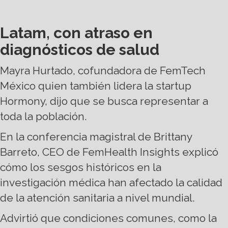
Latam, con atraso en
diagnósticos de salud
Mayra Hurtado, cofundadora de FemTech
México quien también lidera la startup
Hormony, dijo que se busca representar a
toda la población.
En la conferencia magistral de Brittany
Barreto, CEO de FemHealth Insights explicó
cómo los sesgos históricos en la
investigación médica han afectado la calidad
de la atención sanitaria a nivel mundial.
Advirtió que condiciones comunes, como la