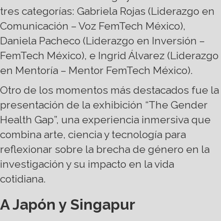
tres categorías: Gabriela Rojas (Liderazgo en
Comunicación – Voz FemTech México),
Daniela Pacheco (Liderazgo en Inversión –
FemTech México), e Ingrid Álvarez (Liderazgo
en Mentoría – Mentor FemTech México).
Otro de los momentos más destacados fue la
presentación de la exhibición “The Gender
Health Gap”, una experiencia inmersiva que
combina arte, ciencia y tecnología para
reflexionar sobre la brecha de género en la
investigación y su impacto en la vida
cotidiana.
A Japón y Singapur