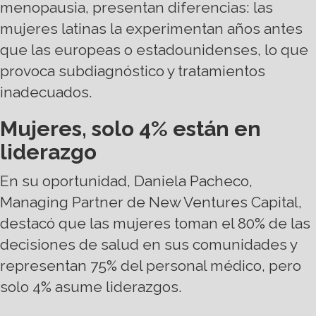
menopausia, presentan diferencias: las
mujeres latinas la experimentan años antes
que las europeas o estadounidenses, lo que
provoca subdiagnóstico y tratamientos
inadecuados.
Mujeres, solo 4% están en
liderazgo
En su oportunidad, Daniela Pacheco,
Managing Partner de New Ventures Capital,
destacó que las mujeres toman el 80% de las
decisiones de salud en sus comunidades y
representan 75% del personal médico, pero
solo 4% asume liderazgos.