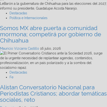
Destacadas
Política e Internacionales
Somos MX abre puerta a comunidad
mormona; competirá por gobierno de
Chihuahua
Mauricio Vizcarra Castillo
16 julio, 2026
Destacadas
Fe
Alistan Conversatorio Nacional para
Periodistas Cristianos; abordar temáticas
sociales, reto