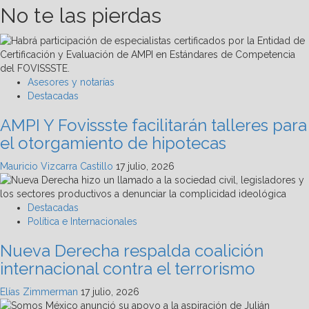
No te las pierdas
Asesores y notarías
Destacadas
AMPI Y Fovissste facilitarán talleres para
el otorgamiento de hipotecas
Mauricio Vizcarra Castillo
17 julio, 2026
Destacadas
Política e Internacionales
Nueva Derecha respalda coalición
internacional contra el terrorismo
Elías Zimmerman
17 julio, 2026