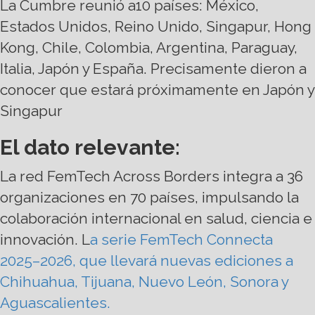
La Cumbre reunió a10 países: México,
Estados Unidos, Reino Unido, Singapur, Hong
Kong, Chile, Colombia, Argentina, Paraguay,
Italia, Japón y España. Precisamente dieron a
conocer que estará próximamente en Japón y
Singapur
El dato relevante:
La red FemTech Across Borders integra a 36
organizaciones en 70 países, impulsando la
colaboración internacional en salud, ciencia e
innovación. L
a serie FemTech Connecta
2025–2026, que llevará nuevas ediciones a
Chihuahua, Tijuana, Nuevo León, Sonora y
Aguascalientes.