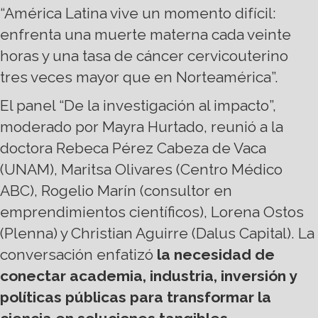
“América Latina vive un momento difícil:
enfrenta una muerte materna cada veinte
horas y una tasa de cáncer cervicouterino
tres veces mayor que en Norteamérica”.
El panel “De la investigación al impacto”,
moderado por Mayra Hurtado, reunió a la
doctora Rebeca Pérez Cabeza de Vaca
(UNAM), Maritsa Olivares (Centro Médico
ABC), Rogelio Marín (consultor en
emprendimientos científicos), Lorena Ostos
(Plenna) y Christian Aguirre (Dalus Capital). La
conversación enfatizó
la necesidad de
conectar academia, industria, inversión y
políticas públicas para transformar la