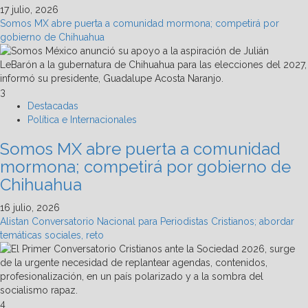
17 julio, 2026
Somos MX abre puerta a comunidad mormona; competirá por
gobierno de Chihuahua
3
Destacadas
Política e Internacionales
Somos MX abre puerta a comunidad
mormona; competirá por gobierno de
Chihuahua
16 julio, 2026
Alistan Conversatorio Nacional para Periodistas Cristianos; abordar
temáticas sociales, reto
4