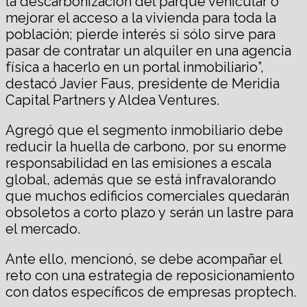
la descarbonización del parque vehicular o
mejorar el acceso a la vivienda para toda la
población; pierde interés si sólo sirve para
pasar de contratar un alquiler en una agencia
física a hacerlo en un portal inmobiliario”,
destacó Javier Faus, presidente de Meridia
Capital Partners y Aldea Ventures.
Agregó que el segmento inmobiliario debe
reducir la huella de carbono, por su enorme
responsabilidad en las emisiones a escala
global, además que se está infravalorando
que muchos edificios comerciales quedarán
obsoletos a corto plazo y serán un lastre para
el mercado.
Ante ello, mencionó, se debe acompañar el
reto con una estrategia de reposicionamiento
con datos específicos de empresas proptech.