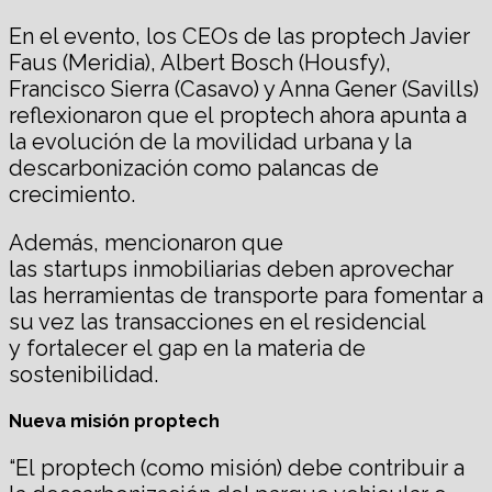
En el evento, los CEOs de las proptech Javier
Faus (Meridia), Albert Bosch (Housfy),
Francisco Sierra (Casavo) y Anna Gener (Savills)
reflexionaron que el proptech ahora apunta a
la evolución de la movilidad urbana y la
descarbonización como palancas de
crecimiento.
Además, mencionaron que
las startups inmobiliarias deben aprovechar
las herramientas de transporte para fomentar a
su vez las transacciones en el residencial
y fortalecer el gap en la materia de
sostenibilidad.
Nueva misión proptech
“El proptech (como misión) debe contribuir a