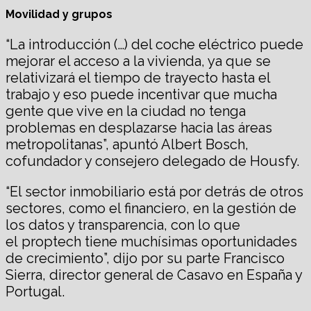
Movilidad y grupos
“La introducción (…) del coche eléctrico puede
mejorar el acceso a la vivienda, ya que se
relativizará el tiempo de trayecto hasta el
trabajo y eso puede incentivar que mucha
gente que vive en la ciudad no tenga
problemas en desplazarse hacia las áreas
metropolitanas”, apuntó Albert Bosch,
cofundador y consejero delegado de Housfy.
“El sector inmobiliario está por detrás de otros
sectores, como el financiero, en la gestión de
los datos y transparencia, con lo que
el proptech tiene muchísimas oportunidades
de crecimiento”, dijo por su parte Francisco
Sierra, director general de Casavo en España y
Portugal.