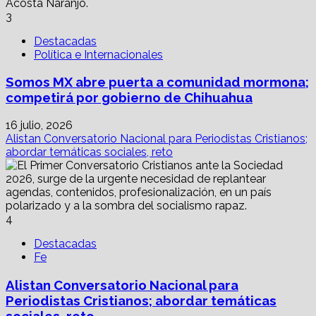
3
Destacadas
Política e Internacionales
Somos MX abre puerta a comunidad mormona;
competirá por gobierno de Chihuahua
16 julio, 2026
Alistan Conversatorio Nacional para Periodistas Cristianos;
abordar temáticas sociales, reto
4
Destacadas
Fe
Alistan Conversatorio Nacional para
Periodistas Cristianos; abordar temáticas
sociales, reto