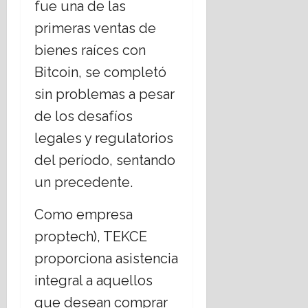
fue una de las
primeras ventas de
bienes raíces con
Bitcoin, se completó
sin problemas a pesar
de los desafíos
legales y regulatorios
del período, sentando
un precedente.
Como empresa
proptech), TEKCE
proporciona asistencia
integral a aquellos
que desean comprar