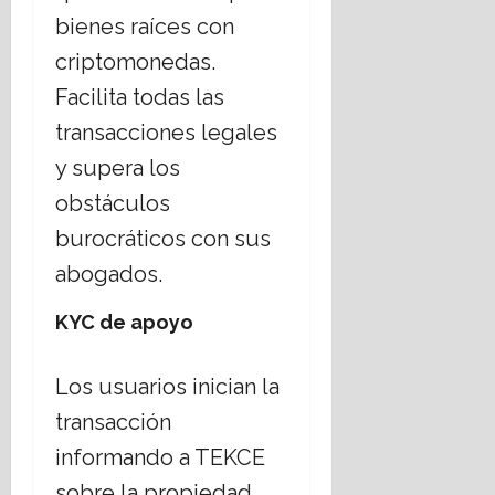
bienes raíces con
criptomonedas.
Facilita todas las
transacciones legales
y supera los
obstáculos
burocráticos con sus
abogados.
KYC de apoyo
Los usuarios inician la
transacción
informando a TEKCE
sobre la propiedad