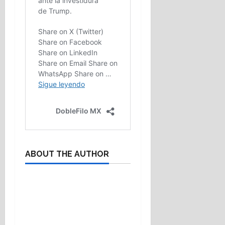
ABOUT THE AUTHOR