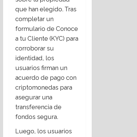
que han elegido. Tras
completar un
formulario de Conoce
a tu Cliente (KYC) para
corroborar su
identidad, los
usuarios firman un
acuerdo de pago con
criptomonedas para
asegurar una
transferencia de
fondos segura.
Luego, los usuarios