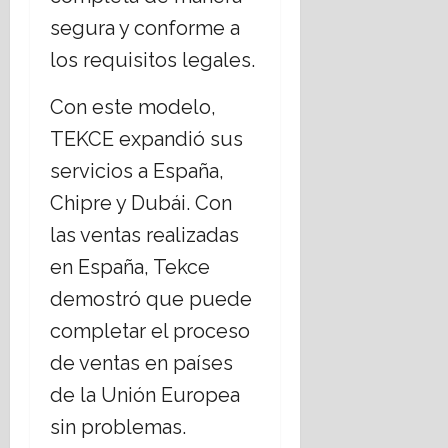
segura y conforme a
los requisitos legales.
Con este modelo,
TEKCE expandió sus
servicios a España,
Chipre y Dubái. Con
las ventas realizadas
en España, Tekce
demostró que puede
completar el proceso
de ventas en países
de la Unión Europea
sin problemas.