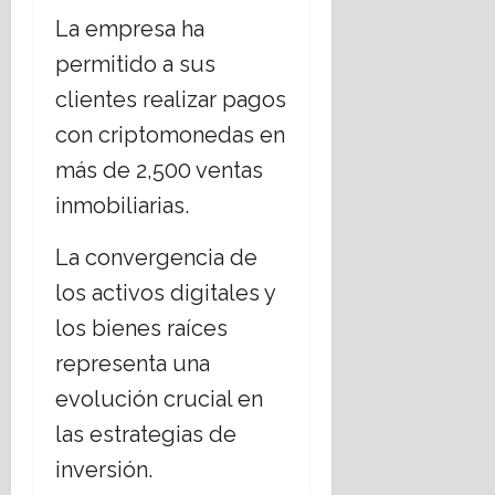
La empresa ha
permitido a sus
clientes realizar pagos
con criptomonedas en
más de 2,500 ventas
inmobiliarias.
La convergencia de
los activos digitales y
los bienes raíces
representa una
evolución crucial en
las estrategias de
inversión.