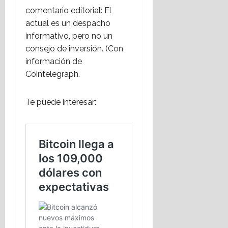
comentario editorial: El
actual es un despacho
informativo, pero no un
consejo de inversión. (Con
información de
Cointelegraph.
Te puede interesar: