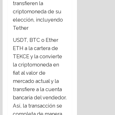
transfieren la
criptomoneda de su
elección, incluyendo
Tether
USDT, BTC o Ether
ETH a la cartera de
TEKCE y la convierte
la criptomoneda en
fiat al valor de
mercado actual y la
transfiere a la cuenta
bancaria del vendedor.
Así, la transacción se
completa de manera