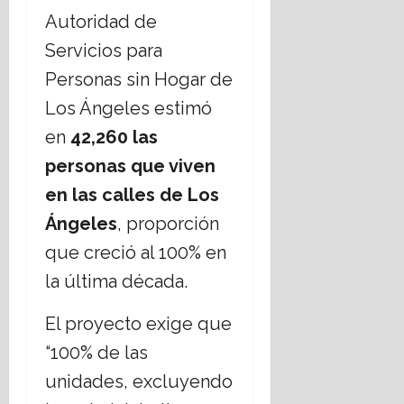
Autoridad de
Servicios para
Personas sin Hogar de
Los Ángeles estimó
en
42,260 las
personas que viven
en las calles de Los
Ángeles
, proporción
que creció al 100% en
la última década.
El proyecto exige que
“100% de las
unidades, excluyendo