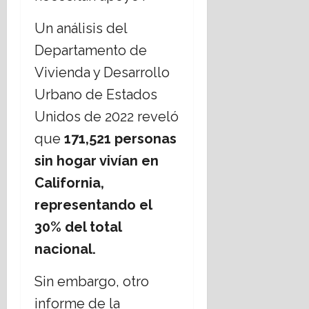
Un análisis del
Departamento de
Vivienda y Desarrollo
Urbano de Estados
Unidos de 2022 reveló
que
171,521 personas
sin hogar vivían en
California,
representando el
30% del total
nacional.
Sin embargo, otro
informe de la