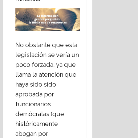
No obstante que esta
legislación se vería un
poco forzada, ya que
llama la atención que
haya sido sido
aprobada por
funcionarios
demócratas (que
históricamente
abogan por