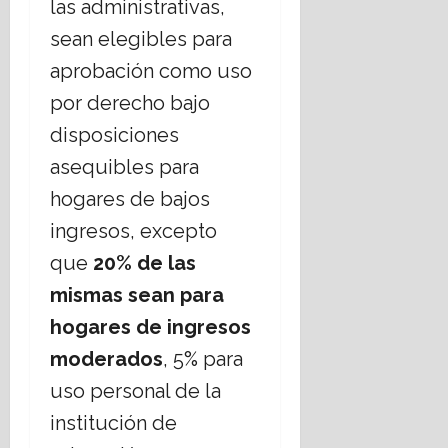
las administrativas,
sean elegibles para
aprobación como uso
por derecho bajo
disposiciones
asequibles para
hogares de bajos
ingresos, excepto
que
20% de las
mismas sean para
hogares de ingresos
moderados
, 5% para
uso personal de la
institución de