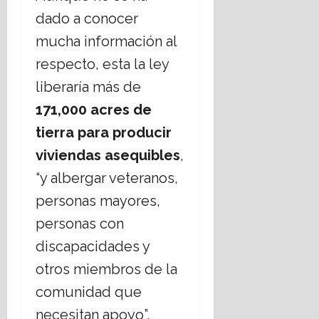
dado a conocer
mucha información al
respecto, esta la ley
liberaría más de
171,000 acres de
tierra para producir
viviendas asequibles
,
“y albergar veteranos,
personas mayores,
personas con
discapacidades y
otros miembros de la
comunidad que
necesitan apoyo”.