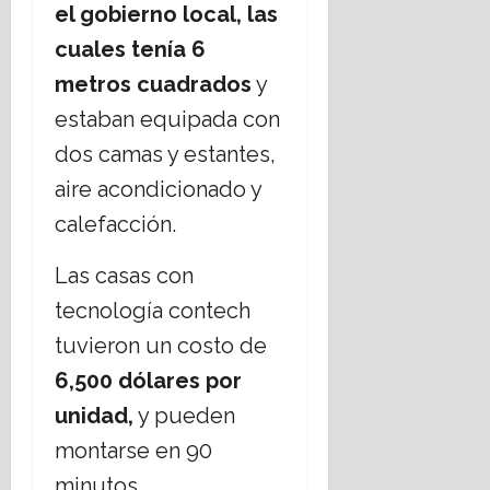
el gobierno local, las
cuales tenía 6
metros cuadrados
y
estaban equipada con
dos camas y estantes,
aire acondicionado y
calefacción.
Las casas con
tecnología contech
tuvieron un costo de
6,500 dólares por
unidad,
y pueden
montarse en 90
minutos.