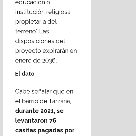
educación o
institución religiosa
propietaria del
terreno” Las
disposiciones del
proyecto expirarán en
enero de 2036.
El dato
Cabe señalar que en
el barrio de Tarzana,
durante 2021, se
levantaron 76
casitas pagadas por