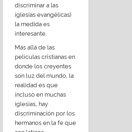
discriminar a las
iglesias evangélicas)
la medida es
interesante.
Más allá de las
películas cristianas en
donde los creyentes
son luz del mundo, la
realidad es que
incluso en muchas
iglesias, hay
discriminación por los
hermanos en la fe que