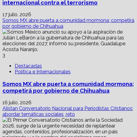
internacional contra el terrorismo
17 julio, 2026
Somos MX abre puerta a comunidad mormona; competirá
por gobierno de Chihuahua
3
Destacadas
Política e Internacionales
Somos MX abre puerta a comunidad mormona;
competirá por gobierno de Chihuahua
16 julio, 2026
Alistan Conversatorio Nacional para Periodistas Cristianos;
abordar temáticas sociales, reto