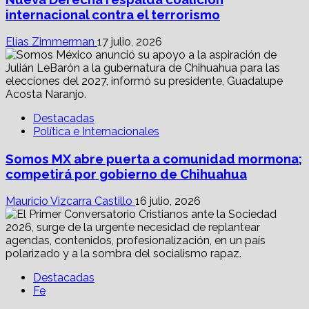
internacional contra el terrorismo
Elías Zimmerman
17 julio, 2026
Destacadas
Política e Internacionales
Somos MX abre puerta a comunidad mormona;
competirá por gobierno de Chihuahua
Mauricio Vizcarra Castillo
16 julio, 2026
Destacadas
Fe