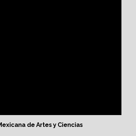
exicana de Artes y Ciencias