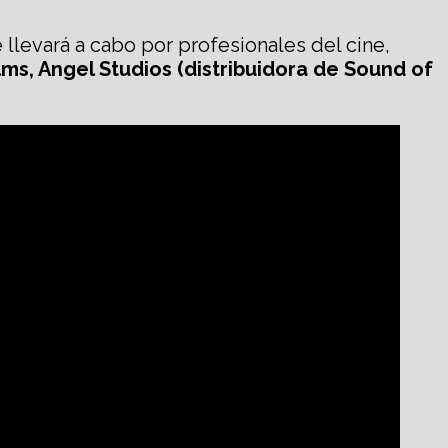
 llevará a cabo por profesionales del cine,
ilms, Angel Studios
(distribuidora de Sound of