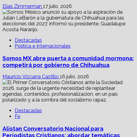
Elías Zimmerman
17 julio, 2026
Destacadas
Política e Internacionales
Somos MX abre puerta a comunidad mormona;
competirá por gobierno de Chihuahua
Mauricio Vizcarra Castillo
16 julio, 2026
Destacadas
Fe
Alistan Conversatorio Nacional para
Periodistas Cristianos; abordar temáticas