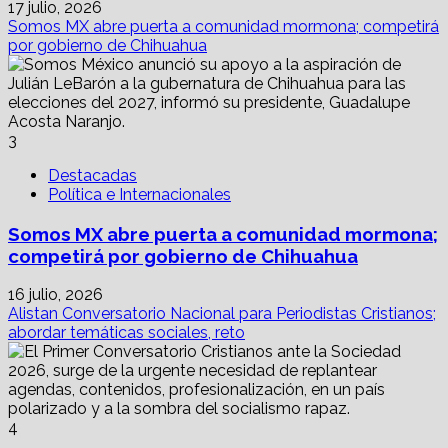
17 julio, 2026
Somos MX abre puerta a comunidad mormona; competirá
por gobierno de Chihuahua
3
Destacadas
Política e Internacionales
Somos MX abre puerta a comunidad mormona;
competirá por gobierno de Chihuahua
16 julio, 2026
Alistan Conversatorio Nacional para Periodistas Cristianos;
abordar temáticas sociales, reto
4