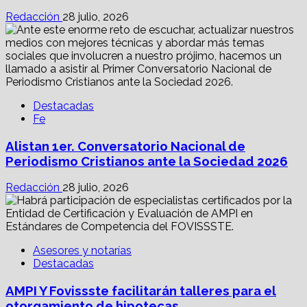
Redacción
28 julio, 2026
Destacadas
Fe
Alistan 1er. Conversatorio Nacional de
Periodismo Cristianos ante la Sociedad 2026
Redacción
28 julio, 2026
Asesores y notarías
Destacadas
AMPI Y Fovissste facilitarán talleres para el
otorgamiento de hipotecas