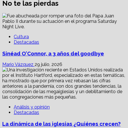
No te las pierdas
Cultura
Destacadas
Sinéad O’Connor, a 3 años del goodbye
Mario Vázquez
29 julio, 2026
Análisis y opinión
Destacadas
La dinámica de las iglesias ¿Quiénes crecen?