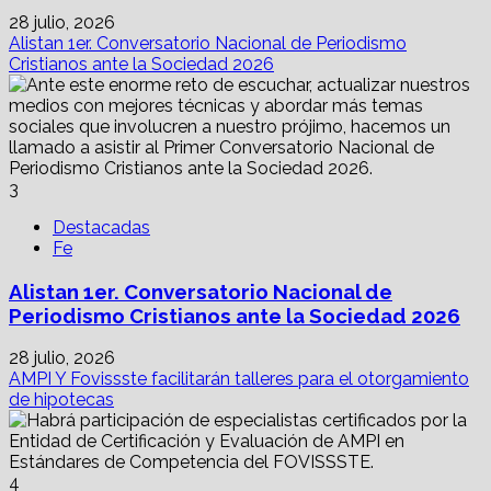
28 julio, 2026
Alistan 1er. Conversatorio Nacional de Periodismo
Cristianos ante la Sociedad 2026
3
Destacadas
Fe
Alistan 1er. Conversatorio Nacional de
Periodismo Cristianos ante la Sociedad 2026
28 julio, 2026
AMPI Y Fovissste facilitarán talleres para el otorgamiento
de hipotecas
4