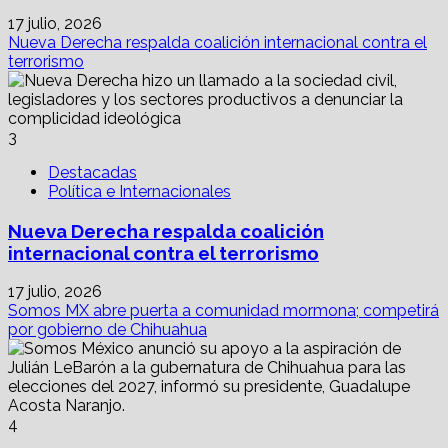
17 julio, 2026
Nueva Derecha respalda coalición internacional contra el
terrorismo
3
Destacadas
Política e Internacionales
Nueva Derecha respalda coalición
internacional contra el terrorismo
17 julio, 2026
Somos MX abre puerta a comunidad mormona; competirá
por gobierno de Chihuahua
4