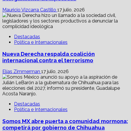
Mauricio Vizcarra Castillo
17 julio, 2026
Destacadas
Política e Internacionales
Nueva Derecha respalda coalición
internacional contra el terrorismo
Elías Zimmerman
17 julio, 2026
Destacadas
Política e Internacionales
Somos MX abre puerta a comunidad mormona;
competirá por gobierno de Chihuahua