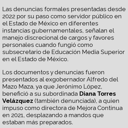
Las denuncias formales presentadas desde
2022 por su paso como servidor público en
el Estado de México en diferentes
instancias gubernamentales, señalan el
manejo discrecional de cargos y favores
personales cuando fungió como
subsecretario de Educación Media Superior
en el Estado de México.
Los documentos y denuncias fueron
presentados al exgobernador Alfredo del
Mazo Maza, ya que Jerónimo López,
benefició a su subordinada
Diana Torres
Velázquez
(también denunciada), a quien
impuso como directora de Mejora Continua
en 2021, desplazando a mandos que
estaban más preparados.