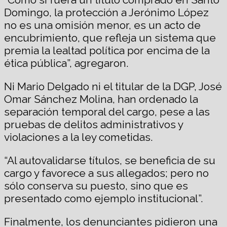
Domingo, la protección a Jerónimo López
no es una omisión menor, es un acto de
encubrimiento, que refleja un sistema que
premia la lealtad política por encima de la
ética pública”, agregaron.
Ni Mario Delgado ni el titular de la DGP, José
Omar Sánchez Molina, han ordenado la
separación temporal del cargo, pese a las
pruebas de delitos administrativos y
violaciones a la ley cometidas.
“Al autovalidarse títulos, se beneficia de su
cargo y favorece a sus allegados; pero no
sólo conserva su puesto, sino que es
presentado como ejemplo institucional”.
Finalmente, los denunciantes pidieron una