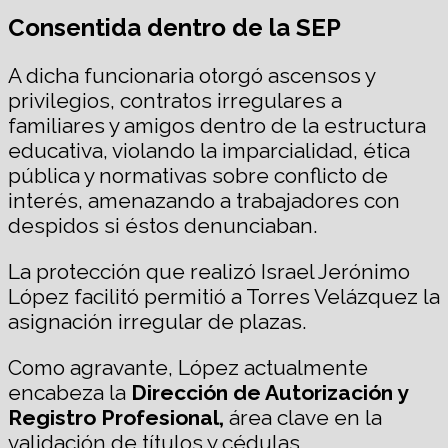
Consentida dentro de la SEP
A dicha funcionaria otorgó ascensos y
privilegios, contratos irregulares a
familiares y amigos dentro de la estructura
educativa, violando la imparcialidad, ética
pública y normativas sobre conflicto de
interés, amenazando a trabajadores con
despidos si éstos denunciaban.
La protección que realizó Israel Jerónimo
López facilitó permitió a Torres Velázquez la
asignación irregular de plazas.
Como agravante, López actualmente
encabeza la
Dirección de Autorización y
Registro Profesional,
área clave en la
validación de títulos y cédulas