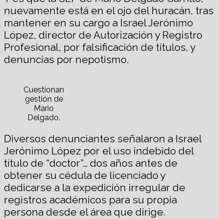
nuevamente está en el ojo del huracán, tras
mantener en su cargo a Israel Jerónimo
López, director de Autorización y Registro
Profesional, por falsificación de títulos, y
denuncias por nepotismo.
Cuestionan
gestión de
Mario
Delgado.
Diversos denunciantes señalaron a Israel
Jerónimo López por el uso indebido del
título de “doctor”… dos años antes de
obtener su cédula de licenciado y
dedicarse a la expedición irregular de
registros académicos para su propia
persona desde el área que dirige.