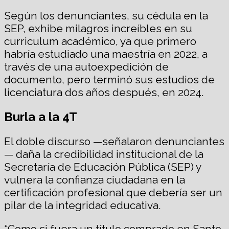
Según los denunciantes, su cédula en la
SEP, exhibe milagros increíbles en su
curriculum académico, ya que primero
habría estudiado una maestría en 2022, a
través de una autoexpedición de
documento, pero terminó sus estudios de
licenciatura dos años después, en 2024.
Burla a la 4T
El doble discurso —señalaron denunciantes
— daña la credibilidad institucional de la
Secretaría de Educación Pública (SEP) y
vulnera la confianza ciudadana en la
certificación profesional que debería ser un
pilar de la integridad educativa.
“Como si fuera un título comprado en Santo