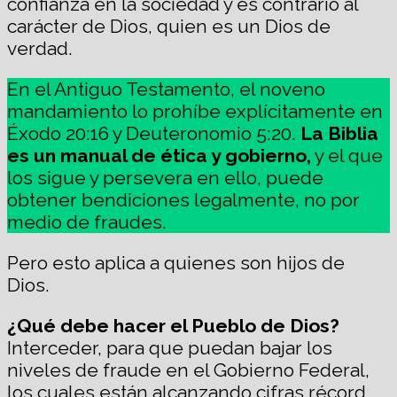
confianza en la sociedad y es contrario al
carácter de Dios, quien es un Dios de
verdad.
En el Antiguo Testamento, el noveno
mandamiento lo prohíbe explícitamente en
Éxodo 20:16 y Deuteronomio 5:20.
La Biblia
es un manual de ética y gobierno,
y el que
los sigue y persevera en ello, puede
obtener bendiciones legalmente, no por
medio de fraudes.
Pero esto aplica a quienes son hijos de
Dios.
¿Qué debe hacer el Pueblo de Dios?
Interceder, para que puedan bajar los
niveles de fraude en el Gobierno Federal,
los cuales están alcanzando cifras récord,