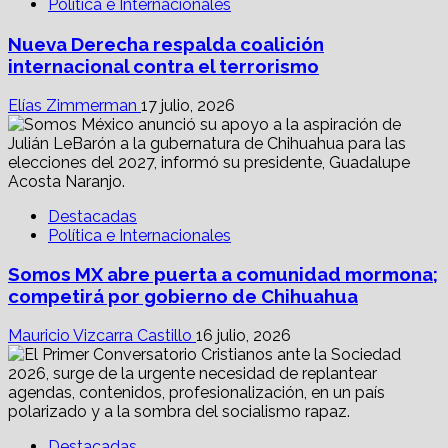
Política e Internacionales
Nueva Derecha respalda coalición
internacional contra el terrorismo
Elías Zimmerman
17 julio, 2026
Destacadas
Política e Internacionales
Somos MX abre puerta a comunidad mormona;
competirá por gobierno de Chihuahua
Mauricio Vizcarra Castillo
16 julio, 2026
Destacadas