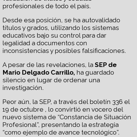
profesionales de todo el país.
Desde esa posición, se ha autovalidado
títulos y grados, utilizando los sistemas
educativos bajo su control para dar
legalidad a documentos con
inconsistencias y posibles falsificaciones.
A pesar de las revelaciones, la
SEP de
Mario Delgado Carrillo,
ha guardado
silencio en lugar de ordenar una
investigación.
Peor aún, la SEP, a través del boletín 336 el
19 de octubre , lo convirtió en vocero del
nuevo sistema de “Constancia de Situación
Profesional”, presentando la estrategia
“como ejemplo de avance tecnológico”.