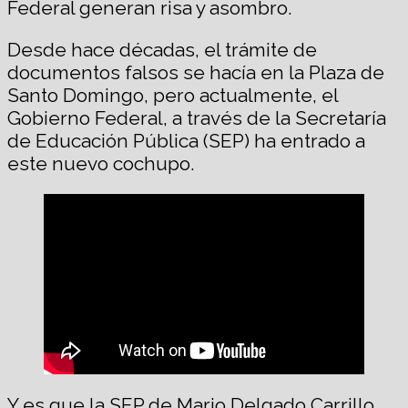
Federal generan risa y asombro.
Desde hace décadas, el trámite de
documentos falsos se hacía en la Plaza de
Santo Domingo, pero actualmente, el
Gobierno Federal, a través de la Secretaría
de Educación Pública (SEP) ha entrado a
este nuevo cochupo.
Y es que la SEP de Mario Delgado Carrillo,