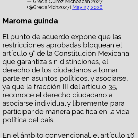
— Grecia Quiroz Michoacán 2027
(@GreciaMich2027)
May 27, 2026
Maroma guinda
El punto de acuerdo expone que las
restricciones aprobadas bloquean el
artículo 9° de la Constitución Mexicana,
que garantiza sin distinciones, el
derecho de los ciudadanos a tomar
parte en asuntos políticos, y asociarse,
ya que la fracción III del artículo 35,
reconoce el derecho ciudadano a
asociarse individual y libremente para
participar de manera pacífica en la vida
política del país.
En el ámbito convencional, el artículo 16