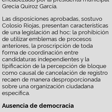
Grecia Quiroz García.
Las disposiciones aprobadas, sostuvo
Colosio Riojas, presentan características
de una legislación ad hoc: la prohibición
de utilizar emblemas de procesos
anteriores, la proscripción de toda
forma de coordinación entre
candidaturas independientes y la
tipificación de la percepción de bloque
como causal de cancelación de registro
recaen de manera desproporcionada
sobre una organización ciudadana
específica.
Ausencia de democracia