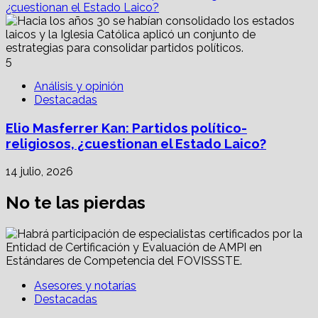
¿cuestionan el Estado Laico?
5
Análisis y opinión
Destacadas
Elio Masferrer Kan: Partidos político-
religiosos, ¿cuestionan el Estado Laico?
14 julio, 2026
No te las pierdas
Asesores y notarías
Destacadas