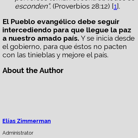
esconden”
. (Proverbios 28:12) [
1
].
El Pueblo evangélico debe seguir
intercediendo para que llegue la paz
a nuestro amado país.
Y se inicia desde
el gobierno, para que éstos no pacten
con las tinieblas y mejore el país.
About the Author
Elías Zimmerman
Administrator