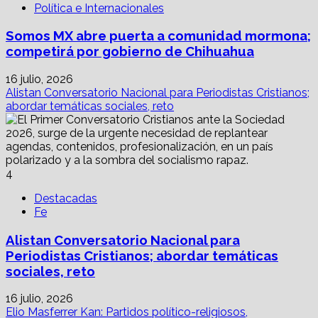
Política e Internacionales
Somos MX abre puerta a comunidad mormona;
competirá por gobierno de Chihuahua
16 julio, 2026
Alistan Conversatorio Nacional para Periodistas Cristianos;
abordar temáticas sociales, reto
4
Destacadas
Fe
Alistan Conversatorio Nacional para
Periodistas Cristianos; abordar temáticas
sociales, reto
16 julio, 2026
Elio Masferrer Kan: Partidos político-religiosos,