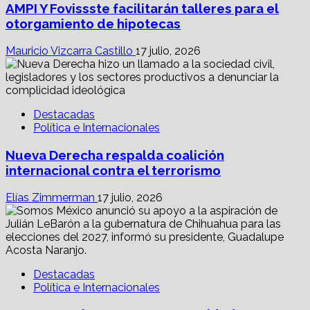
AMPI Y Fovissste facilitarán talleres para el
otorgamiento de hipotecas
Mauricio Vizcarra Castillo
17 julio, 2026
Destacadas
Política e Internacionales
Nueva Derecha respalda coalición
internacional contra el terrorismo
Elías Zimmerman
17 julio, 2026
Destacadas
Política e Internacionales