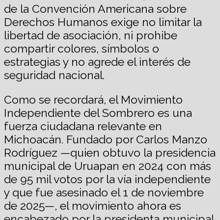
de la Convención Americana sobre
Derechos Humanos exige no limitar la
libertad de asociación, ni prohibe
compartir colores, símbolos o
estrategias y no agrede el interés de
seguridad nacional.
Como se recordará, el Movimiento
Independiente del Sombrero es una
fuerza ciudadana relevante en
Michoacán. Fundado por Carlos Manzo
Rodríguez —quien obtuvo la presidencia
municipal de Uruapan en 2024 con más
de 95 mil votos por la vía independiente
y que fue asesinado el 1 de noviembre
de 2025—, el movimiento ahora es
encabezado por la presidenta municipal