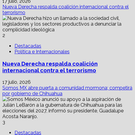
17 julio, 2026
Nueva Derecha respalda coalición internacional contra el
terrorismo
2
Destacadas
Política e Internacionales
Nueva Derecha respalda coalición
internacional contra el terrorismo
17 julio, 2026
Somos MX abre puerta a comunidad mormona; competirá
por gobierno de Chihuahua
3
Destacadas