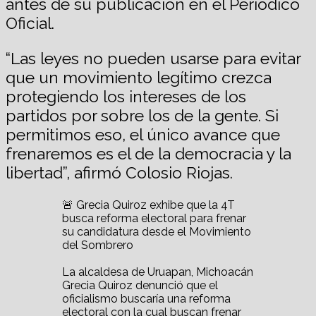
antes de su publicación en el Periódico
Oficial.
“Las leyes no pueden usarse para evitar
que un movimiento legítimo crezca
protegiendo los intereses de los
partidos por sobre los de la gente. Si
permitimos eso, el único avance que
frenaremos es el de la democracia y la
libertad”, afirmó Colosio Riojas.
🚨 Grecia Quiroz exhibe que la 4T
busca reforma electoral para frenar
su candidatura desde el Movimiento
del Sombrero
La alcaldesa de Uruapan, Michoacán
Grecia Quiroz denunció que el
oficialismo buscaría una reforma
electoral con la cual buscan frenar