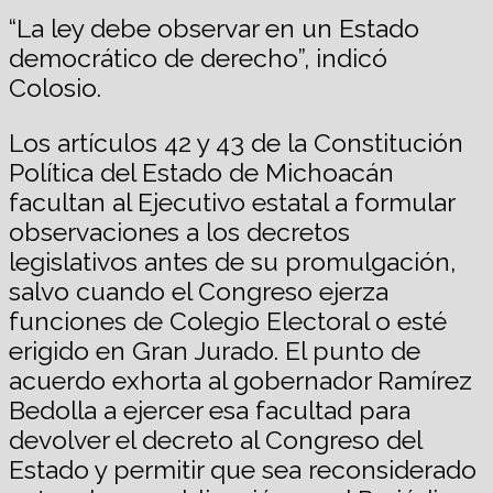
“La ley debe observar en un Estado
democrático de derecho”, indicó
Colosio.
Los artículos 42 y 43 de la Constitución
Política del Estado de Michoacán
facultan al Ejecutivo estatal a formular
observaciones a los decretos
legislativos antes de su promulgación,
salvo cuando el Congreso ejerza
funciones de Colegio Electoral o esté
erigido en Gran Jurado. El punto de
acuerdo exhorta al gobernador Ramírez
Bedolla a ejercer esa facultad para
devolver el decreto al Congreso del
Estado y permitir que sea reconsiderado