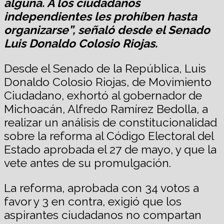
alguna. A los ciudadanos
independientes les prohíben hasta
organizarse”, señaló desde el Senado
Luis Donaldo Colosio Riojas.
Desde el Senado de la República, Luis
Donaldo Colosio Riojas, de Movimiento
Ciudadano, exhortó al gobernador de
Michoacán, Alfredo Ramírez Bedolla, a
realizar un análisis de constitucionalidad
sobre la reforma al Código Electoral del
Estado aprobada el 27 de mayo, y que la
vete antes de su promulgación.
La reforma, aprobada con 34 votos a
favor y 3 en contra, exigió que los
aspirantes ciudadanos no compartan