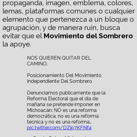
propaganda, imagen, emblema, colores,
lemas, plataformas comunes o cualquier
elemento que pertenezca a un bloque o
agrupación, y de manera ruin, busca
evitar que el
Movimiento del Sombrero
la apoye.
NOS QUIEREN QUITAR DEL
CAMINO.
Posicionamiento Del Movimiento
Independiente Del Sombrero
Denunciamos públicamente que la
Reforma Electoral que el día de
mañana se pretende imponer en
Michoacán: NO es una reforma
democrática, no es una reforma
técnica y no es una reforma…
pic.twitter.com/DZjp7KFNfa