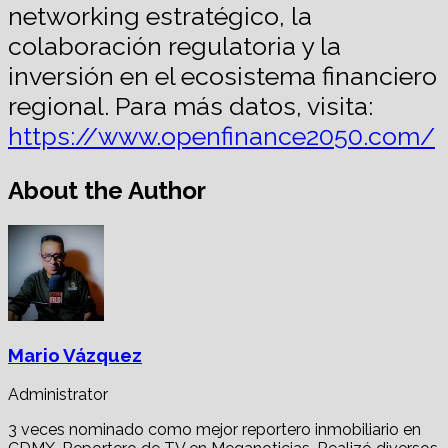
networking estratégico, la
colaboración regulatoria y la
inversión en el ecosistema financiero
regional. Para más datos, visita:
https://www.openfinance2050.com/
About the Author
Mario Vázquez
Administrator
3 veces nominado como mejor reportero inmobiliario en