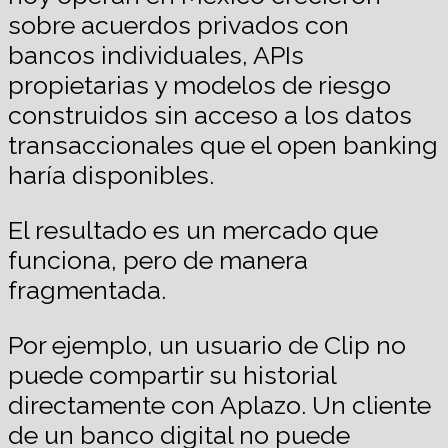
sobre acuerdos privados con
bancos individuales, APIs
propietarias y modelos de riesgo
construidos sin acceso a los datos
transaccionales que el open banking
haría disponibles.
El resultado es un mercado que
funciona, pero de manera
fragmentada.
Por ejemplo, un usuario de Clip no
puede compartir su historial
directamente con Aplazo. Un cliente
de un banco digital no puede