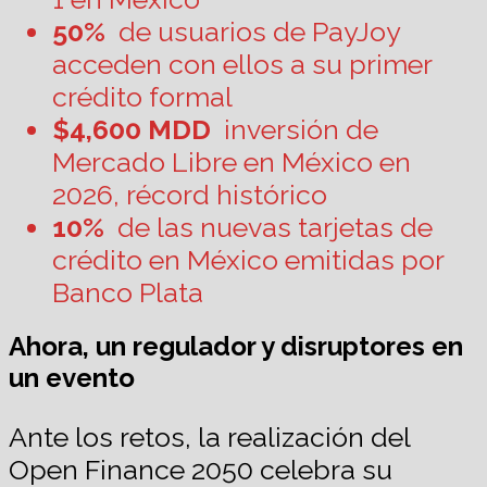
50%
de usuarios de PayJoy
acceden con ellos a su primer
crédito formal
$4,600 MDD
inversión de
Mercado Libre en México en
2026, récord histórico
10%
de las nuevas tarjetas de
crédito en México emitidas por
Banco Plata
Ahora, un regulador y disruptores en
un evento
Ante los retos, la realización del
Open Finance 2050 celebra su