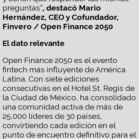
preguntas”
, destacó Mario
Hernández, CEO y Cofundador,
Finvero / Open Finance 2050
El dato relevante
Open Finance 2050 es el evento
fintech más influyente de América
Latina. Con siete ediciones
consecutivas en el Hotel St. Regis de
la Ciudad de México, ha consolidado
una comunidad activa de más de
25,000 líderes de 30 países,
convirtiendo cada edición en el
punto de encuentro definitivo para el