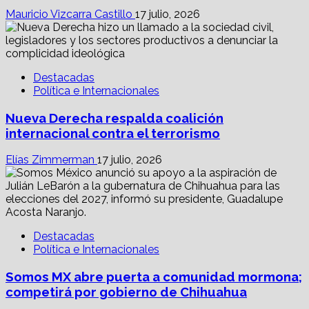
Mauricio Vizcarra Castillo
17 julio, 2026
Destacadas
Política e Internacionales
Nueva Derecha respalda coalición
internacional contra el terrorismo
Elías Zimmerman
17 julio, 2026
Destacadas
Política e Internacionales
Somos MX abre puerta a comunidad mormona;
competirá por gobierno de Chihuahua