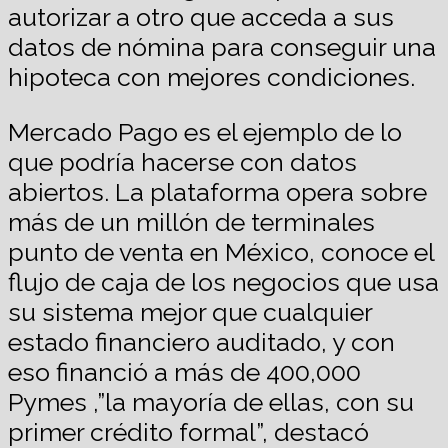
autorizar a otro que acceda a sus
datos de nómina para conseguir una
hipoteca con mejores condiciones.
Mercado Pago es el ejemplo de lo
que podría hacerse con datos
abiertos. La plataforma opera sobre
más de un millón de terminales
punto de venta en México, conoce el
flujo de caja de los negocios que usa
su sistema mejor que cualquier
estado financiero auditado, y con
eso financió a más de 400,000
Pymes ,”la mayoría de ellas, con su
primer crédito formal”, destacó