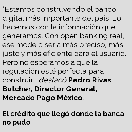
“Estamos construyendo el banco
digital más importante del país. Lo
hacemos con la información que
generamos. Con open banking real,
ese modelo sería más preciso, más
justo y más eficiente para el usuario.
Pero no esperamos a que la
regulación esté perfecta para
construir”,
destacó
Pedro Rivas
Butcher, Director General,
Mercado Pago México
.
El crédito que llegó donde la banca
no pudo