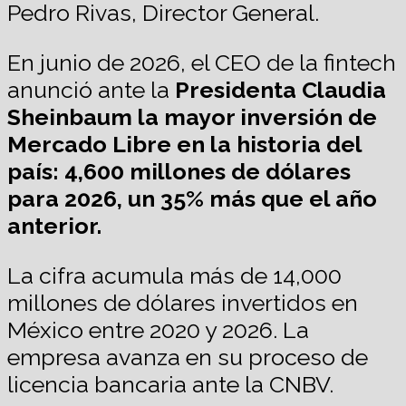
Pedro Rivas, Director General.
En junio de 2026, el CEO de la fintech
anunció ante la
Presidenta Claudia
Sheinbaum la mayor inversión de
Mercado Libre en la historia del
país: 4,600 millones de dólares
para 2026, un 35% más que el año
anterior.
La cifra acumula más de 14,000
millones de dólares invertidos en
México entre 2020 y 2026. La
empresa avanza en su proceso de
licencia bancaria ante la CNBV.