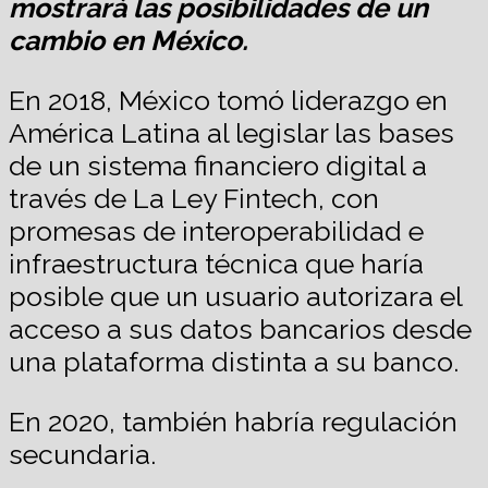
mostrará las posibilidades de un
cambio en México.
En 2018, México tomó liderazgo en
América Latina al legislar las bases
de un sistema financiero digital a
través de La Ley Fintech, con
promesas de interoperabilidad e
infraestructura técnica que haría
posible que un usuario autorizara el
acceso a sus datos bancarios desde
una plataforma distinta a su banco.
En 2020, también habría regulación
secundaria.