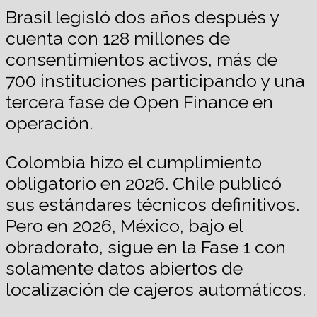
Brasil legisló dos años después y
cuenta con 128 millones de
consentimientos activos, más de
700 instituciones participando y una
tercera fase de Open Finance en
operación.
Colombia hizo el cumplimiento
obligatorio en 2026. Chile publicó
sus estándares técnicos definitivos.
Pero en 2026, México, bajo el
obradorato, sigue en la Fase 1 con
solamente datos abiertos de
localización de cajeros automáticos.