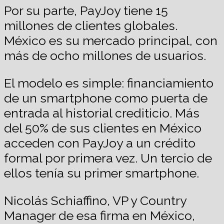
Por su parte, PayJoy tiene 15
millones de clientes globales.
México es su mercado principal, con
más de ocho millones de usuarios.
El modelo es simple: financiamiento
de un smartphone como puerta de
entrada al historial crediticio. Más
del 50% de sus clientes en México
acceden con PayJoy a un crédito
formal por primera vez. Un tercio de
ellos tenía su primer smartphone.
Nicolás Schiaffino, VP y Country
Manager de esa firma en México,