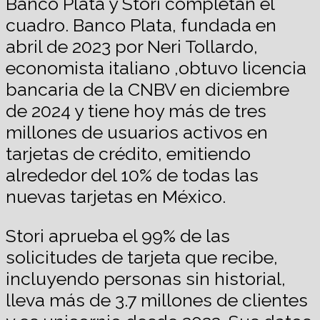
Banco Plata y Stori completan el
cuadro. Banco Plata, fundada en
abril de 2023 por Neri Tollardo,
economista italiano ,obtuvo licencia
bancaria de la CNBV en diciembre
de 2024 y tiene hoy más de tres
millones de usuarios activos en
tarjetas de crédito, emitiendo
alrededor del 10% de todas las
nuevas tarjetas en México.
Stori aprueba el 99% de las
solicitudes de tarjeta que recibe,
incluyendo personas sin historial,
lleva más de 3.7 millones de clientes