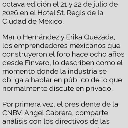
octava edición el 21 y 22 de julio de
2026 en el Hotel St. Regis de la
Ciudad de México.
Mario Hernández y Erika Quezada,
los emprendedores mexicanos que
construyeron el foro hace ocho años
desde Finvero, lo describen como el
momento donde la industria se
obliga a hablar en público de lo que
normalmente discute en privado.
Por primera vez, el presidente de la
CNBV, Ángel Cabrera, comparte
análisis con los directivos de las