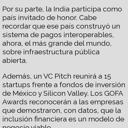
Por su parte, la India participa como
país invitado de honor. Cabe
recordar que ese país construyó un
sistema de pagos interoperables,
ahora, el más grande del mundo,
sobre infraestructura pública
abierta.
Además, un VC Pitch reunirá a 15
startups frente a fondos de inversión
de México y Silicon Valley. Los GOFA
Awards reconocerán a las empresas
que demostraron, con datos, que la
inclusión financiera es un modelo de
negocio viable.