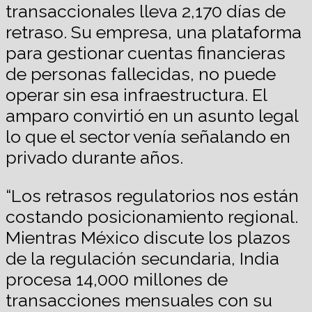
transaccionales lleva 2,170 días de
retraso. Su empresa, una plataforma
para gestionar cuentas financieras
de personas fallecidas, no puede
operar sin esa infraestructura. El
amparo convirtió en un asunto legal
lo que el sector venía señalando en
privado durante años.
“Los retrasos regulatorios nos están
costando posicionamiento regional.
Mientras México discute los plazos
de la regulación secundaria, India
procesa 14,000 millones de
transacciones mensuales con su