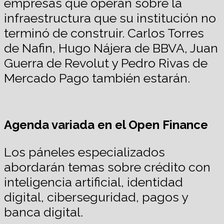
empresas que operan sobre la
infraestructura que su institución no
terminó de construir. Carlos Torres
de Nafin, Hugo Nájera de BBVA, Juan
Guerra de Revolut y Pedro Rivas de
Mercado Pago también estarán.
Agenda variada
en el Open Finance
Los páneles especializados
abordarán temas sobre crédito con
inteligencia artificial, identidad
digital, ciberseguridad, pagos y
banca digital.