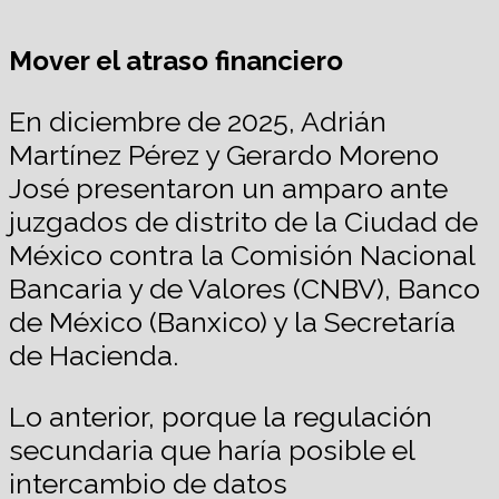
Mover
el atraso financiero
En diciembre de 2025, Adrián
Martínez Pérez y Gerardo Moreno
José presentaron un amparo ante
juzgados de distrito de la Ciudad de
México contra la Comisión Nacional
Bancaria y de Valores (CNBV), Banco
de México (Banxico) y la Secretaría
de Hacienda.
Lo anterior, porque la regulación
secundaria que haría posible el
intercambio de datos