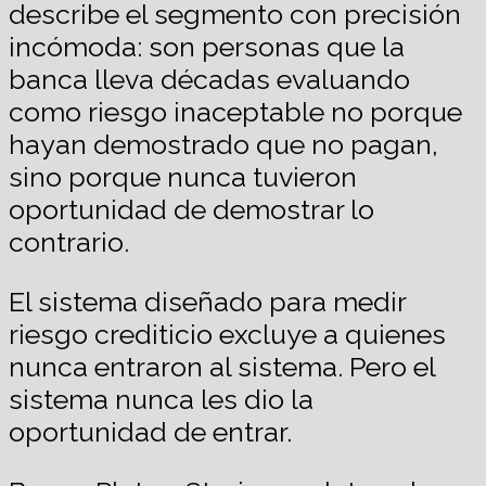
describe el segmento con precisión
incómoda: son personas que la
banca lleva décadas evaluando
como riesgo inaceptable no porque
hayan demostrado que no pagan,
sino porque nunca tuvieron
oportunidad de demostrar lo
contrario.
El sistema diseñado para medir
riesgo crediticio excluye a quienes
nunca entraron al sistema. Pero el
sistema nunca les dio la
oportunidad de entrar.