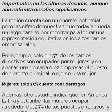
importantes en las últimas décadas, aunque
aún enfrenta desafíos significativos.
La región cuenta con un enorme potencial,
pero las cifras demuestran que todavía queda
un largo camino por recorrer para lograr una
representación equitativa en los altos cargos
empresariales.
Por ejemplo, solo el 15% de los cargos
directivos son ocupados por mujeres, y en
apenas una de cada diez empresas el puesto
de gerente principal lo ejerce una mujer.
Mujeres: solo 25% cuenta con liderazgos
Además, otro estudio indica que, en América
Latina y el Caribe, las mujeres ocupan
alrededor del 25% de los puestos directivos, y