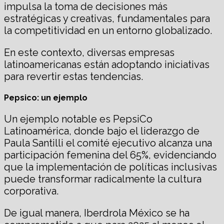
impulsa la toma de decisiones más
estratégicas y creativas, fundamentales para
la competitividad en un entorno globalizado.
En este contexto, diversas empresas
latinoamericanas están adoptando iniciativas
para revertir estas tendencias.
Pepsico: un ejemplo
Un ejemplo notable es PepsiCo
Latinoamérica, donde bajo el liderazgo de
Paula Santilli el comité ejecutivo alcanza una
participación femenina del 65%, evidenciando
que la implementación de políticas inclusivas
puede transformar radicalmente la cultura
corporativa.
De igual manera, Iberdrola México se ha