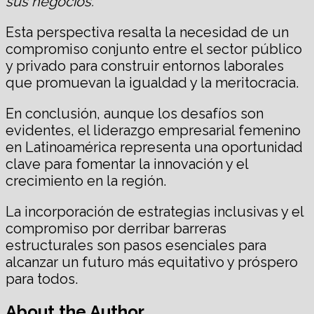
sus negocios.”
Esta perspectiva resalta la necesidad de un
compromiso conjunto entre el sector público
y privado para construir entornos laborales
que promuevan la igualdad y la meritocracia.
En conclusión, aunque los desafíos son
evidentes, el liderazgo empresarial femenino
en Latinoamérica representa una oportunidad
clave para fomentar la innovación y el
crecimiento en la región.
La incorporación de estrategias inclusivas y el
compromiso por derribar barreras
estructurales son pasos esenciales para
alcanzar un futuro más equitativo y próspero
para todos.
About the Author