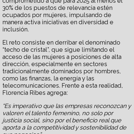
comprometido a que para 2025 al menos el
30% de los puestos de relevancia estén
ocupados por mujeres, impulsando de
manera activa iniciativas en diversidad e
inclusión.
El reto consiste en derribar el denominado
“techo de cristal”, que sigue limitando el
acceso de las mujeres a posiciones de alta
dirección, especialmente en sectores
tradicionalmente dominados por hombres,
como las finanzas, la energía y las
telecomunicaciones. Frente a esta realidad,
Florencia Ribes agrega:
“Es imperativo que las empresas reconozcan y
valoren el talento femenino, no solo por
justicia social, sino por el beneficio real que
aporta a la competitividad y sostenibilidad de