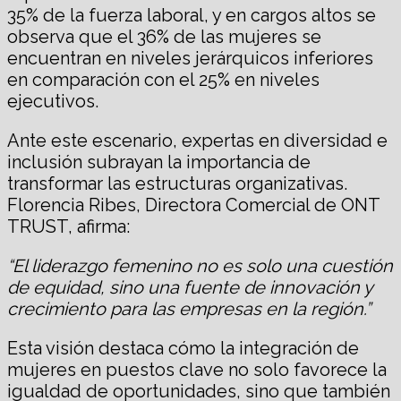
35% de la fuerza laboral, y en cargos altos se
observa que el 36% de las mujeres se
encuentran en niveles jerárquicos inferiores
en comparación con el 25% en niveles
ejecutivos.
Ante este escenario, expertas en diversidad e
inclusión subrayan la importancia de
transformar las estructuras organizativas.
Florencia Ribes, Directora Comercial de ONT
TRUST, afirma:
“El liderazgo femenino no es solo una cuestión
de equidad, sino una fuente de innovación y
crecimiento para las empresas en la región.”
Esta visión destaca cómo la integración de
mujeres en puestos clave no solo favorece la
igualdad de oportunidades, sino que también