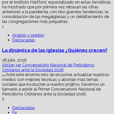
1
Análisis y opinión
Destacadas
La dinámica de las iglesias ¿Quiénes crecen?
28 julio, 2026
Alistan 1er. Conversatorio Nacional de Periodismo
Cristianos ante la Sociedad 2026
2
Destacadas
Fe