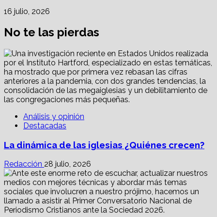
16 julio, 2026
No te las pierdas
Análisis y opinión
Destacadas
La dinámica de las iglesias ¿Quiénes crecen?
Redacción
28 julio, 2026