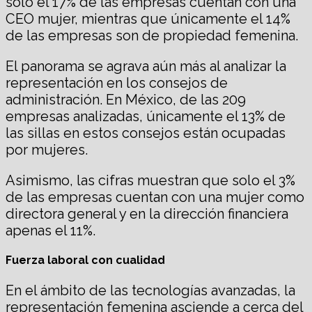
solo el 17% de las empresas cuentan con una
CEO mujer, mientras que únicamente el 14%
de las empresas son de propiedad femenina.
El panorama se agrava aún más al analizar la
representación en los consejos de
administración. En México, de las 209
empresas analizadas, únicamente el 13% de
las sillas en estos consejos están ocupadas
por mujeres.
Asimismo, las cifras muestran que solo el 3%
de las empresas cuentan con una mujer como
directora general y en la dirección financiera
apenas el 11%.
Fuerza laboral con cualidad
En el ámbito de las tecnologías avanzadas, la
representación femenina asciende a cerca del