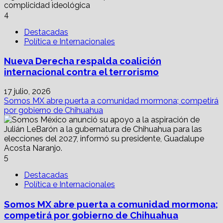
4
Destacadas
Política e Internacionales
Nueva Derecha respalda coalición
internacional contra el terrorismo
17 julio, 2026
Somos MX abre puerta a comunidad mormona; competirá
por gobierno de Chihuahua
5
Destacadas
Política e Internacionales
Somos MX abre puerta a comunidad mormona;
competirá por gobierno de Chihuahua