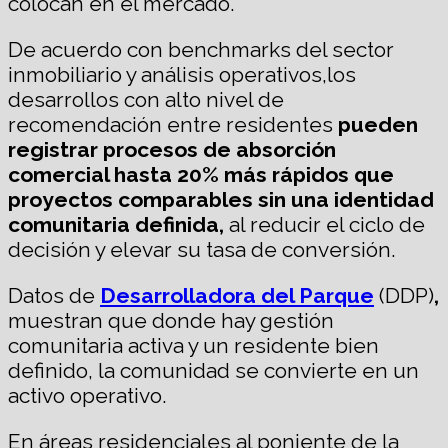
colocan en el mercado.
De acuerdo con benchmarks del sector
inmobiliario y análisis operativos,los
desarrollos con alto nivel de
recomendación entre residentes
pueden
registrar procesos de absorción
comercial hasta 20% más rápidos que
proyectos comparables sin una identidad
comunitaria definida,
al reducir el ciclo de
decisión y elevar su tasa de conversión.
Datos de
Desarrolladora del Parque
(DDP)
,
muestran que donde hay gestión
comunitaria activa y un residente bien
definido, la comunidad se convierte en un
activo operativo.
En áreas residenciales al poniente de la