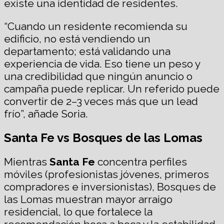
existe una identidad de residentes.
“Cuando un residente recomienda su
edificio, no está vendiendo un
departamento; está validando una
experiencia de vida. Eso tiene un peso y
una credibilidad que ningún anuncio o
campaña puede replicar. Un referido puede
convertir de 2–3 veces más que un lead
frío”, añade Soria.
Santa Fe vs Bosques de las Lomas
Mientras
Santa Fe
concentra perfiles
móviles (profesionistas jóvenes, primeros
compradores e inversionistas), Bosques de
las Lomas muestran mayor arraigo
residencial, lo que fortalece la