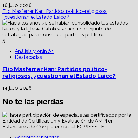
16 julio, 2026
Elio Masferrer Kan: Partidos político-religiosos,
¿cuestionan el Estado Laico?
5
Análisis y opinión
Destacadas
Elio Masferrer Kan: Partidos político-
religiosos, ¿cuestionan el Estado Laico?
14 julio, 2026
No te las pierdas
Asesores y notarías