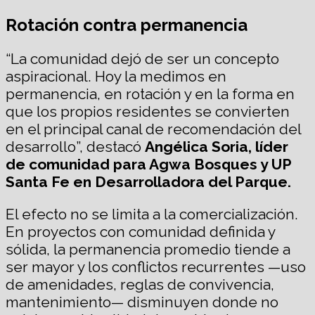
Rotación contra permanencia
“La comunidad dejó de ser un concepto
aspiracional. Hoy la medimos en
permanencia, en rotación y en la forma en
que los propios residentes se convierten
en el principal canal de recomendación del
desarrollo”, destacó
Angélica Soria, líder
de comunidad para Agwa Bosques y UP
Santa Fe en Desarrolladora del Parque.
El efecto no se limita a la comercialización.
En proyectos con comunidad definida y
sólida, la permanencia promedio tiende a
ser mayor y los conflictos recurrentes —uso
de amenidades, reglas de convivencia,
mantenimiento— disminuyen donde no