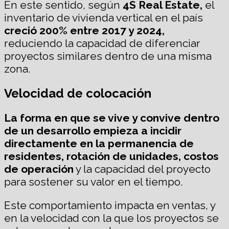
En este sentido, según
4S Real Estate,
el
inventario de vivienda vertical en el país
creció 200% entre 2017 y 2024,
reduciendo la capacidad de diferenciar
proyectos similares dentro de una misma
zona.
Velocidad de colocación
L
a forma en que se vive y convive dentro
de un desarrollo empieza a incidir
directamente en
la permanencia de
residentes, rotación de unidades, costos
de operación
y la capacidad del proyecto
para sostener su valor en el tiempo.
Este comportamiento impacta en ventas, y
en la velocidad con la que los proyectos se