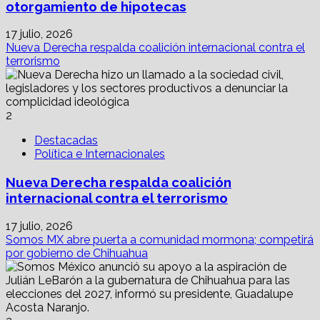
otorgamiento de hipotecas
17 julio, 2026
Nueva Derecha respalda coalición internacional contra el
terrorismo
2
Destacadas
Política e Internacionales
Nueva Derecha respalda coalición
internacional contra el terrorismo
17 julio, 2026
Somos MX abre puerta a comunidad mormona; competirá
por gobierno de Chihuahua