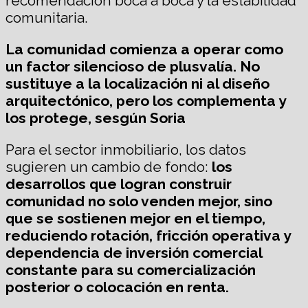
recomendación boca a boca y la estabilidad
comunitaria.
L
a comunidad comienza a operar como
un factor silencioso de plusvalía. No
sustituye a la localización ni al diseño
arquitectónico, pero los complementa y
los protege,
sesgún Soria
Para el sector inmobiliario, los datos
sugieren un cambio de fondo:
los
desarrollos que logran construir
comunidad no solo venden mejor, sino
que se sostienen mejor en el tiempo,
reduciendo rotación, fricción operativa y
dependencia de inversión comercial
constante para su comercialización
posterior o colocación en renta.