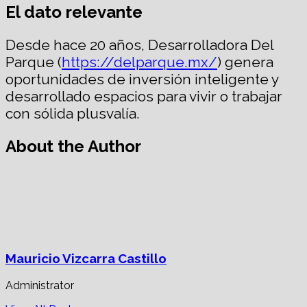
El dato relevante
Desde hace 20 años, Desarrolladora Del
Parque (
https://delparque.mx/
) genera
oportunidades de inversión inteligente y
desarrollado espacios para vivir o trabajar
con sólida plusvalía.
About the Author
Mauricio Vizcarra Castillo
Administrator