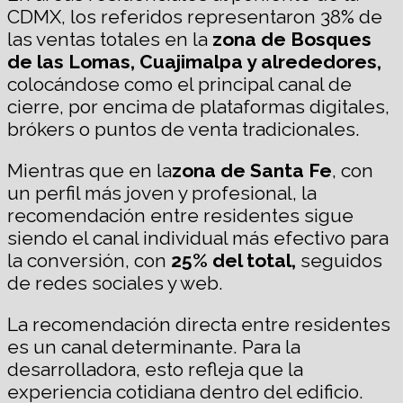
CDMX, los referidos representaron 38% de
las ventas totales en la
zona de Bosques
de las Lomas, Cuajimalpa y alrededores,
colocándose como el principal canal de
cierre, por encima de plataformas digitales,
brókers o puntos de venta tradicionales.
Mientras que en la
zona de Santa Fe
, con
un perfil más joven y profesional, la
recomendación entre residentes sigue
siendo el canal individual más efectivo para
la conversión, con
25% del total,
seguidos
de redes sociales y web.
La recomendación directa entre residentes
es un canal determinante. Para la
desarrolladora, esto refleja que la
experiencia cotidiana dentro del edificio.