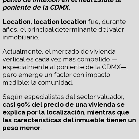
poniente de la CDMX.
Location, location location
fue, durante
años, el principal determinante del valor
inmobiliario.
Actualmente, el mercado de vivienda
vertical es cada vez más competido —
especialmente al poniente de la CDMX—,
pero emerge un factor con impacto
medible: la comunidad.
Según especialistas del sector valuador,
casi 90% del precio de una vivienda se
explica por
la
localización, mientras que
las características del inmueble tienen un
peso menor
.