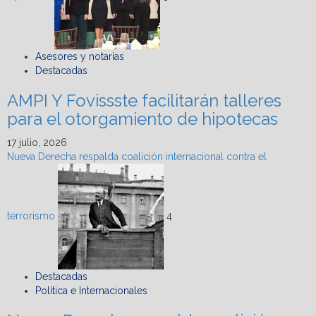
Asesores y notarías
Destacadas
AMPI Y Fovissste facilitarán talleres
para el otorgamiento de hipotecas
17 julio, 2026
Nueva Derecha respalda coalición internacional contra el
terrorismo
4
Destacadas
Política e Internacionales