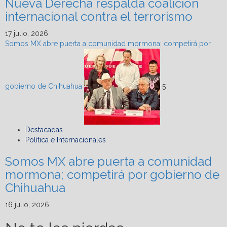
Nueva Derecha respalda coalición
internacional contra el terrorismo
17 julio, 2026
Somos MX abre puerta a comunidad mormona; competirá por
gobierno de Chihuahua
5
Destacadas
Política e Internacionales
Somos MX abre puerta a comunidad
mormona; competirá por gobierno de
Chihuahua
16 julio, 2026