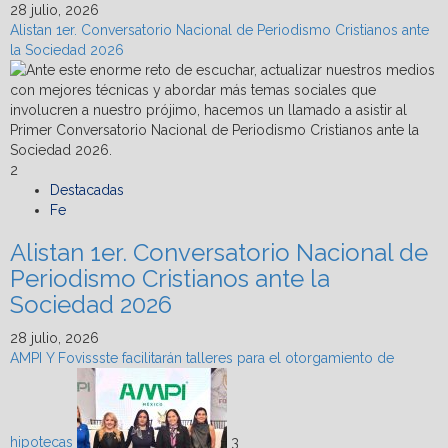
28 julio, 2026
Alistan 1er. Conversatorio Nacional de Periodismo Cristianos ante
la Sociedad 2026
2
Destacadas
Fe
Alistan 1er. Conversatorio Nacional de
Periodismo Cristianos ante la
Sociedad 2026
28 julio, 2026
AMPI Y Fovissste facilitarán talleres para el otorgamiento de
hipotecas
3