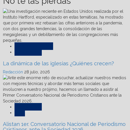
No te las pierdas
Análisis y opinión
Destacadas
La dinámica de las iglesias ¿Quiénes crecen?
Redacción
28 julio, 2026
Destacadas
Fe
Alistan 1er. Conversatorio Nacional de Periodismo
Cristianos ante la Sociedad 2026