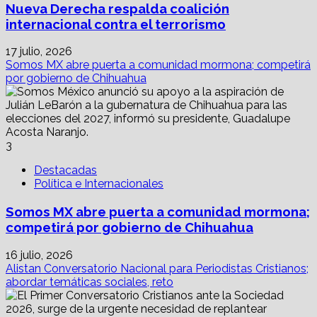
Nueva Derecha respalda coalición
internacional contra el terrorismo
17 julio, 2026
Somos MX abre puerta a comunidad mormona; competirá
por gobierno de Chihuahua
3
Destacadas
Política e Internacionales
Somos MX abre puerta a comunidad mormona;
competirá por gobierno de Chihuahua
16 julio, 2026
Alistan Conversatorio Nacional para Periodistas Cristianos;
abordar temáticas sociales, reto