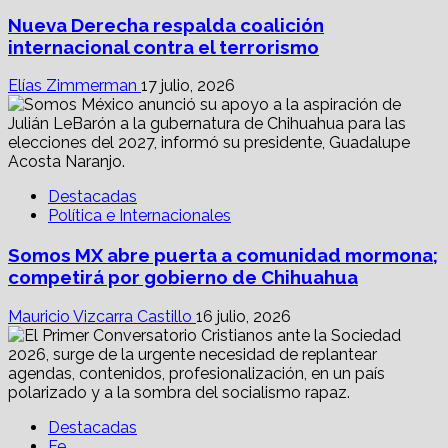
Nueva Derecha respalda coalición
internacional contra el terrorismo
Elías Zimmerman
17 julio, 2026
Destacadas
Política e Internacionales
Somos MX abre puerta a comunidad mormona;
competirá por gobierno de Chihuahua
Mauricio Vizcarra Castillo
16 julio, 2026
Destacadas
Fe