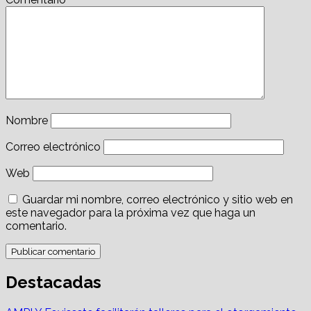
Nombre
Correo electrónico
Web
Guardar mi nombre, correo electrónico y sitio web en
este navegador para la próxima vez que haga un
comentario.
Destacadas