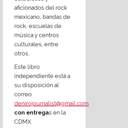
aficionados del rock
mexicano, bandas de
rock, escuelas de
música y centros
culturales, entre
otros.
Este libro
independiente está a
su disposición al
correo
denirojournalist@gmail.com
con entrega
s en la
CDMX.