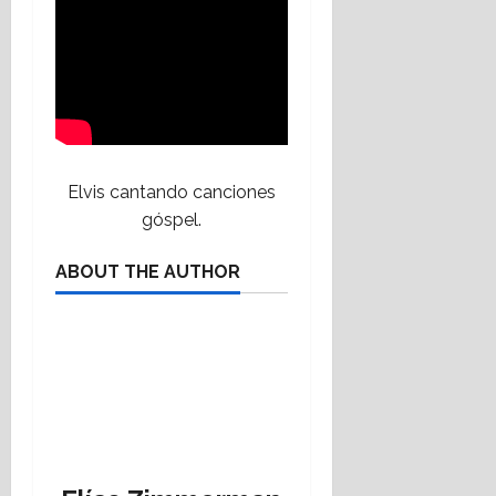
Elvis cantando canciones
góspel.
ABOUT THE AUTHOR