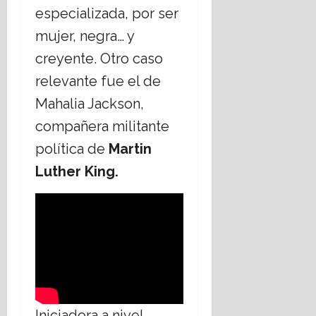
especializada, por ser
mujer, negra… y
creyente. Otro caso
relevante fue el de
Mahalia Jackson,
compañera militante
política de
Martin
Luther King.
Iniciadora a nivel