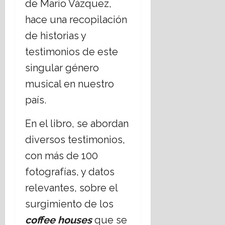
de Mario Vázquez,
hace una recopilación
de historias y
testimonios de este
singular género
musical en nuestro
país.
En el libro, se abordan
diversos testimonios,
con más de 100
fotografías, y datos
relevantes, sobre el
surgimiento de los
coffee houses
que se