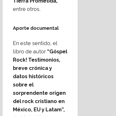
Tierra Prometida,
entre otros.
Aporte documental
En este sentido, el
libro de autor
“Góspel
Rock! Testimonios,
breve crónica y
datos históricos
sobre el
sorprendente origen
del rock cristiano en
México, EU y Latam”,