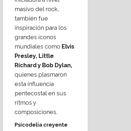
masivo del rock,
también fue
inspiración para los
grandes íconos
mundiales como
Elvis
Presley, Little
Richard
y
Bob Dylan,
quienes plasmaron
esta influencia
pentecostal en sus
ritmos y
composiciones.
Psicodelia creyente