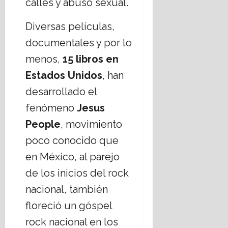
calles y abuso sexual.
Diversas películas,
documentales y por lo
menos,
15 libros en
Estados Unidos
, han
desarrollado el
fenómeno
Jesus
People
, movimiento
poco conocido que
en México, al parejo
de los inicios del rock
nacional, también
floreció un góspel
rock nacional en los