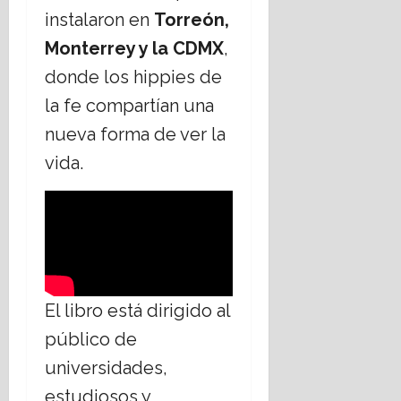
instalaron en
Torreón,
Monterrey y la CDMX
,
donde los hippies de
la fe compartían una
nueva forma de ver la
vida.
El libro está dirigido al
público de
universidades,
estudiosos y