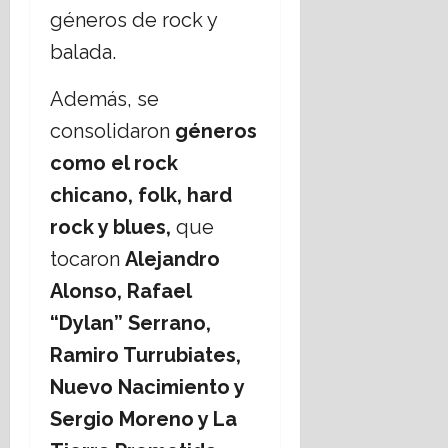
géneros de rock y
balada.
Además, se
consolidaron
géneros
como el rock
chicano, folk, hard
rock y blues,
que
tocaron
Alejandro
Alonso, Rafael
“Dylan” Serrano,
Ramiro Turrubiates,
Nuevo Nacimiento y
Sergio Moreno y La