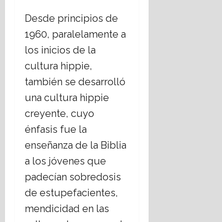
Desde principios de
1960, paralelamente a
los inicios de la
cultura hippie,
también se desarrolló
una cultura hippie
creyente, cuyo
énfasis fue la
enseñanza de la Biblia
a los jóvenes que
padecían sobredosis
de estupefacientes,
mendicidad en las