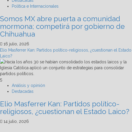
Destacadas
Política e Internacionales
Somos MX abre puerta a comunidad
mormona; competirá por gobierno de
Chihuahua
16 julio, 2026
Elio Masferrer Kan: Partidos político-religiosos, ¿cuestionan el Estado
Laico?
5
Análisis y opinión
Destacadas
Elio Masferrer Kan: Partidos político-
religiosos, ¿cuestionan el Estado Laico?
14 julio, 2026