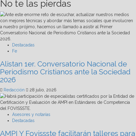
No te las pierdas
Destacadas
Fe
Alistan 1er. Conversatorio Nacional de
Periodismo Cristianos ante la Sociedad
2026
Redacción
28 julio, 2026
Asesores y notarías
Destacadas
AMPI Y Fovissste facilitarán talleres para