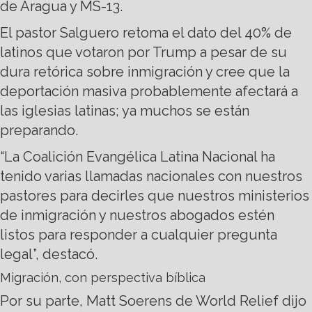
de Aragua y MS-13.
El pastor Salguero retoma el dato del 40% de
latinos que votaron por Trump a pesar de su
dura retórica sobre inmigración y cree que la
deportación masiva probablemente afectará a
las iglesias latinas; ya muchos se están
preparando.
“La Coalición Evangélica Latina Nacional ha
tenido varias llamadas nacionales con nuestros
pastores para decirles que nuestros ministerios
de inmigración y nuestros abogados estén
listos para responder a cualquier pregunta
legal”, destacó.
Migración, con perspectiva bíblica
Por su parte, Matt Soerens de World Relief dijo