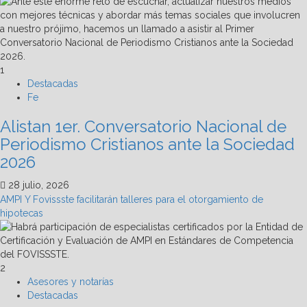
1
Destacadas
Fe
Alistan 1er. Conversatorio Nacional de
Periodismo Cristianos ante la Sociedad
2026
28 julio, 2026
AMPI Y Fovissste facilitarán talleres para el otorgamiento de
hipotecas
2
Asesores y notarías
Destacadas