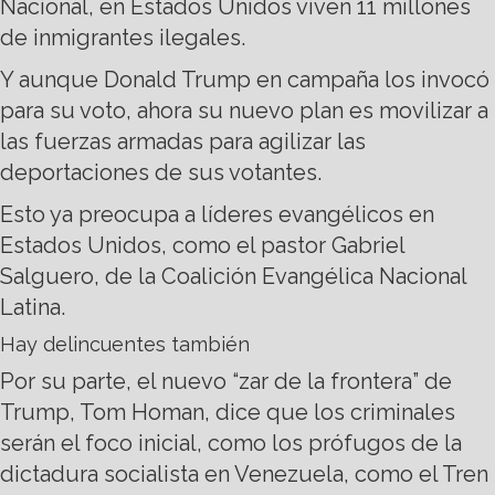
Nacional, en Estados Unidos viven 11 millones
de inmigrantes ilegales.
Y aunque Donald Trump en campaña los invocó
para su voto, ahora su nuevo plan es movilizar a
las fuerzas armadas para agilizar las
deportaciones de sus votantes.
Esto ya preocupa a líderes evangélicos en
Estados Unidos, como el pastor Gabriel
Salguero, de la Coalición Evangélica Nacional
Latina.
Hay delincuentes también
Por su parte, el nuevo “zar de la frontera” de
Trump, Tom Homan, dice que los criminales
serán el foco inicial, como los prófugos de la
dictadura socialista en Venezuela, como el Tren