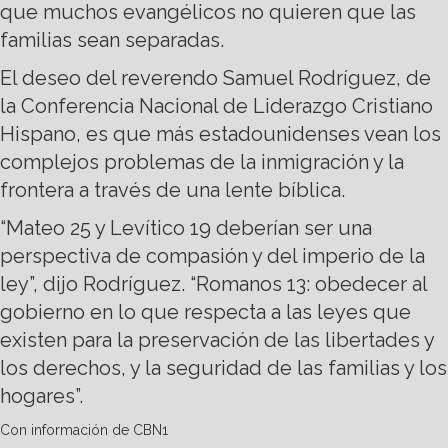
que muchos evangélicos no quieren que las
familias sean separadas.
El deseo del reverendo Samuel Rodríguez, de
la Conferencia Nacional de Liderazgo Cristiano
Hispano, es que más estadounidenses vean los
complejos problemas de la inmigración y la
frontera a través de una lente bíblica.
“Mateo 25 y Levítico 19 deberían ser una
perspectiva de compasión y del imperio de la
ley”, dijo Rodríguez. “Romanos 13: obedecer al
gobierno en lo que respecta a las leyes que
existen para la preservación de las libertades y
los derechos, y la seguridad de las familias y los
hogares”.
Con información de CBN1