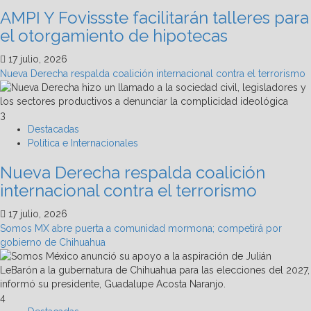
AMPI Y Fovissste facilitarán talleres para
el otorgamiento de hipotecas
17 julio, 2026
Nueva Derecha respalda coalición internacional contra el terrorismo
3
Destacadas
Política e Internacionales
Nueva Derecha respalda coalición
internacional contra el terrorismo
17 julio, 2026
Somos MX abre puerta a comunidad mormona; competirá por
gobierno de Chihuahua
4