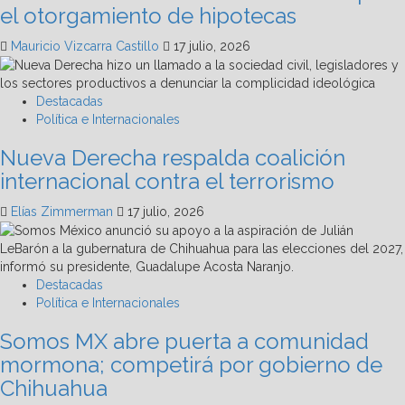
el otorgamiento de hipotecas
Mauricio Vizcarra Castillo
17 julio, 2026
Destacadas
Política e Internacionales
Nueva Derecha respalda coalición
internacional contra el terrorismo
Elías Zimmerman
17 julio, 2026
Destacadas
Política e Internacionales
Somos MX abre puerta a comunidad
mormona; competirá por gobierno de
Chihuahua