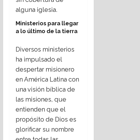
alguna iglesia.
Ministerios para llegar
a lo último de la tierra
Diversos ministerios
ha impulsado el
despertar misionero
en América Latina con
una visión bíblica de
las misiones, que
entienden que el
propósito de Dios es
glorificar su nombre
entre todas las