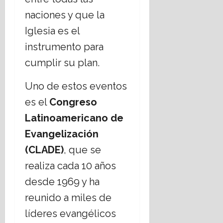
naciones y que la
Iglesia es el
instrumento para
cumplir su plan.
Uno de estos eventos
es el
Congreso
Latinoamericano de
Evangelización
(CLADE)
, que se
realiza cada 10 años
desde 1969 y ha
reunido a miles de
líderes evangélicos