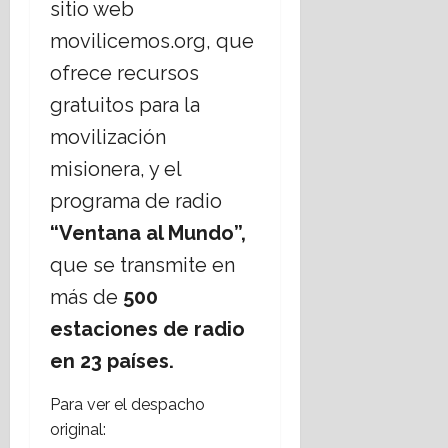
sitio web
movilicemos.org, que
ofrece recursos
gratuitos para la
movilización
misionera, y el
programa de radio
“Ventana al Mundo”,
que se transmite en
más de
500
estaciones de radio
en 23 países.
Para ver el despacho
original: