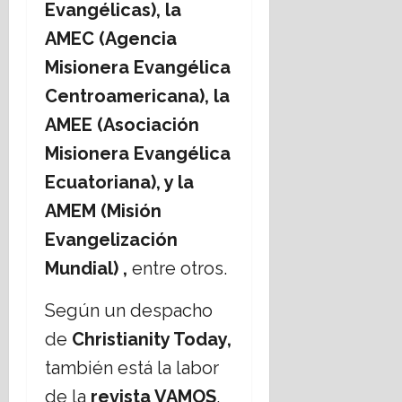
Evangélicas), la
AMEC (Agencia
Misionera Evangélica
Centroamericana), la
AMEE (Asociación
Misionera Evangélica
Ecuatoriana), y la
AMEM (Misión
Evangelización
Mundial) ,
entre otros.
Según un despacho
de
Christianity Today,
también está la labor
de la
revista VAMOS
,