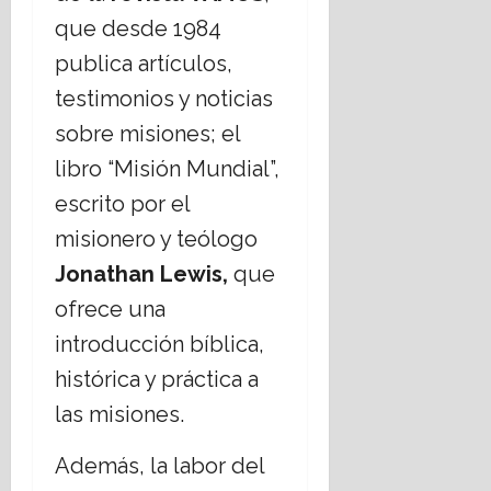
que desde 1984
publica artículos,
testimonios y noticias
sobre misiones; el
libro “Misión Mundial”,
escrito por el
misionero y teólogo
Jonathan Lewis,
que
ofrece una
introducción bíblica,
histórica y práctica a
las misiones.
Además, la labor del