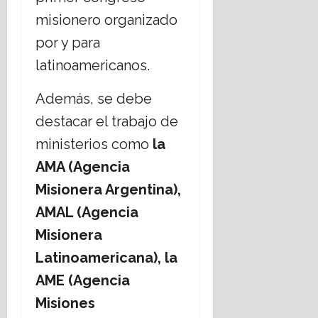
misionero organizado
por y para
latinoamericanos.
Además, se debe
destacar el trabajo de
ministerios como
la
AMA (Agencia
Misionera Argentina),
AMAL (Agencia
Misionera
Latinoamericana), la
AME (Agencia
Misiones