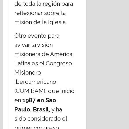
de toda la región para
reflexionar sobre la
misión de la Iglesia.
Otro evento para
avivar la visión
misionera de América
Latina es el Congreso
Misionero
Iberoamericano
(COMIBAM), que inició
en
1987 en Sao
Paulo, Brasil,
y ha
sido considerado el
primer congreso