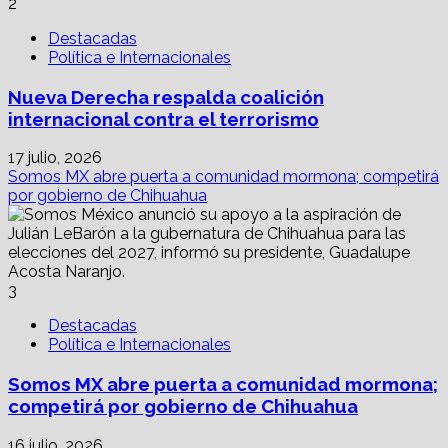
2
Destacadas
Política e Internacionales
Nueva Derecha respalda coalición
internacional contra el terrorismo
17 julio, 2026
Somos MX abre puerta a comunidad mormona; competirá
por gobierno de Chihuahua
3
Destacadas
Política e Internacionales
Somos MX abre puerta a comunidad mormona;
competirá por gobierno de Chihuahua
16 julio, 2026