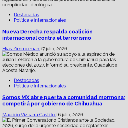
Destacadas
Política e Internacionales
Nueva Derecha respalda coalición
internacional contra el terrorismo
Elías Zimmerman
17 julio, 2026
Destacadas
Política e Internacionales
Somos MX abre puerta a comunidad mormona;
competirá por gobierno de Chihuahua
Mauricio Vizcarra Castillo
16 julio, 2026