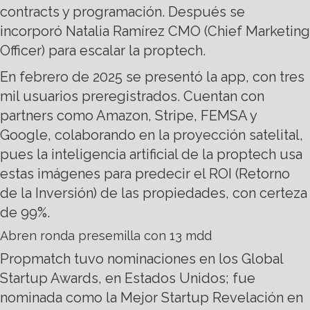
contracts y programación. Después se
incorporó Natalia Ramírez CMO (Chief Marketing
Officer) para escalar la proptech.
En febrero de 2025 se presentó la app, con tres
mil usuarios preregistrados. Cuentan con
partners como Amazon, Stripe, FEMSA y
Google, colaborando en la proyección satelital,
pues la inteligencia artificial de la proptech usa
estas imágenes para predecir el ROI (Retorno
de la Inversión) de las propiedades, con certeza
de 99%.
Abren ronda presemilla con 13 mdd
Propmatch tuvo nominaciones en los Global
Startup Awards, en Estados Unidos; fue
nominada como la Mejor Startup Revelación en