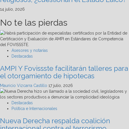
14 julio, 2026
No te las pierdas
Asesores y notarías
Destacadas
AMPI Y Fovissste facilitarán talleres para
el otorgamiento de hipotecas
Mauricio Vizcarra Castillo
17 julio, 2026
Destacadas
Política e Internacionales
Nueva Derecha respalda coalición
internacional contra el terrorismo