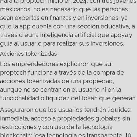
Para la proptech inició en 2024, con tres jóvenes
mexicanos, no es necesario que las personas
sean expertas en finanzas y en inversiones, ya
que la app cuenta con una sección educativa, a
través d euna inteligencia artificial que apoya y
guía al usuario para realizar sus inversiones.
Acciones tokenizadas
Los emprendedores explicaron que su
proptech funciona a través de la compra de
acciones tokenizadas de una propiedad,
aunque no se centran en el usuario ni en la
funcionalidad o liquidez del token que generan.
Aseguraron que los usuarios tendrán liquidez
inmediata, acceso a propiedades globales sin
restricciones y con uso de la tecnología
blockchain: “esa tecnología es transparente, tú