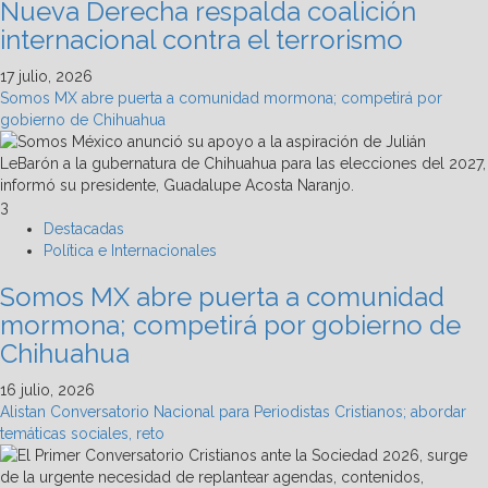
Nueva Derecha respalda coalición
internacional contra el terrorismo
17 julio, 2026
Somos MX abre puerta a comunidad mormona; competirá por
gobierno de Chihuahua
3
Destacadas
Política e Internacionales
Somos MX abre puerta a comunidad
mormona; competirá por gobierno de
Chihuahua
16 julio, 2026
Alistan Conversatorio Nacional para Periodistas Cristianos; abordar
temáticas sociales, reto