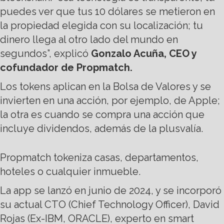
puedes ver que tus 10 dólares se metieron en
la propiedad elegida con su localización; tu
dinero llega al otro lado del mundo en
segundos”, explicó
Gonzalo Acuña, CEO y
c
ofundador de Propmatch.
Los tokens aplican en la Bolsa de Valores y se
invierten en una acción, por ejemplo, de Apple;
la otra es cuando se compra una acción que
incluye dividendos, además de la plusvalía.
Propmatch tokeniza casas, departamentos,
hoteles o cualquier inmueble.
La app se lanzó en junio de 2024, y se incorporó
su actual CTO (Chief Technology Officer), David
Rojas (Ex-IBM, ORACLE), experto en smart