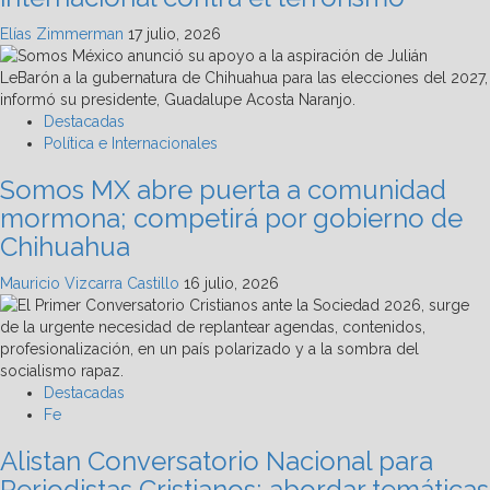
Elías Zimmerman
17 julio, 2026
Destacadas
Política e Internacionales
Somos MX abre puerta a comunidad
mormona; competirá por gobierno de
Chihuahua
Mauricio Vizcarra Castillo
16 julio, 2026
Destacadas
Fe
Alistan Conversatorio Nacional para
Periodistas Cristianos; abordar temáticas