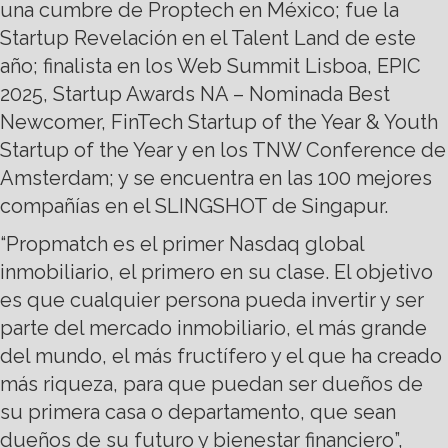
una cumbre de Proptech en México; fue la
Startup Revelación en el Talent Land de este
año; finalista en los Web Summit Lisboa, EPIC
2025, Startup Awards NA – Nominada Best
Newcomer, FinTech Startup of the Year & Youth
Startup of the Year y en los TNW Conference de
Amsterdam; y se encuentra en las 100 mejores
compañías en el SLINGSHOT de Singapur.
“Propmatch es el primer Nasdaq global
inmobiliario, el primero en su clase. El objetivo
es que cualquier persona pueda invertir y ser
parte del mercado inmobiliario, el más grande
del mundo, el más fructífero y el que ha creado
más riqueza, para que puedan ser dueños de
su primera casa o departamento, que sean
dueños de su futuro y bienestar financiero”,