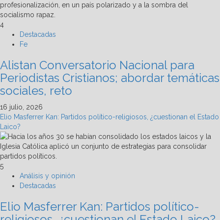
4
Destacadas
Fe
Alistan Conversatorio Nacional para
Periodistas Cristianos; abordar temáticas
sociales, reto
16 julio, 2026
Elio Masferrer Kan: Partidos político-religiosos, ¿cuestionan el Estado
Laico?
5
Análisis y opinión
Destacadas
Elio Masferrer Kan: Partidos político-
religiosos, ¿cuestionan el Estado Laico?