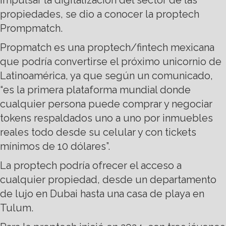
impulsar la digitalización del sector de las
propiedades, se dio a conocer la proptech
Prompmatch.
Propmatch es una proptech/fintech mexicana
que podría convertirse el próximo unicornio de
Latinoamérica, ya que según un comunicado,
“es la primera plataforma mundial donde
cualquier persona puede comprar y negociar
tokens respaldados uno a uno por inmuebles
reales todo desde su celular y con tickets
mínimos de 10 dólares”.
La proptech podría ofrecer el acceso a
cualquier propiedad, desde un departamento
de lujo en Dubai hasta una casa de playa en
Tulum.