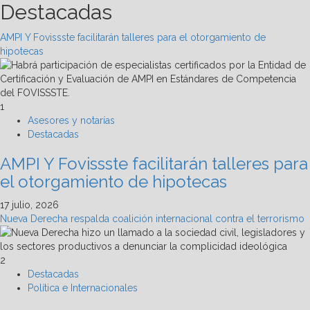
Destacadas
AMPI Y Fovissste facilitarán talleres para el otorgamiento de
hipotecas
1
Asesores y notarías
Destacadas
AMPI Y Fovissste facilitarán talleres para
el otorgamiento de hipotecas
17 julio, 2026
Nueva Derecha respalda coalición internacional contra el terrorismo
2
Destacadas
Política e Internacionales