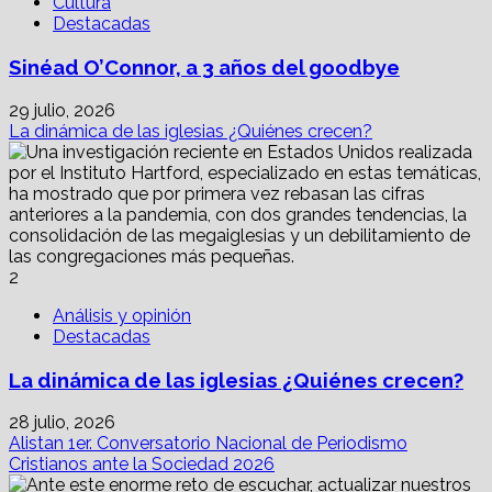
Cultura
Destacadas
Sinéad O’Connor, a 3 años del goodbye
29 julio, 2026
La dinámica de las iglesias ¿Quiénes crecen?
2
Análisis y opinión
Destacadas
La dinámica de las iglesias ¿Quiénes crecen?
28 julio, 2026
Alistan 1er. Conversatorio Nacional de Periodismo
Cristianos ante la Sociedad 2026