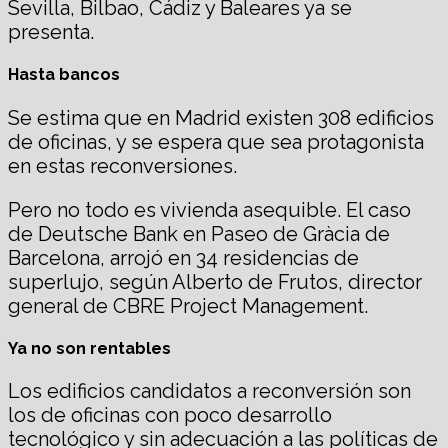
Sevilla, Bilbao, Cádiz y Baleares ya se
presenta.
Hasta bancos
Se estima que en Madrid existen 308 edificios
de oficinas, y se espera que sea protagonista
en estas reconversiones.
Pero no todo es vivienda asequible. El caso
de Deutsche Bank en Paseo de Gràcia de
Barcelona, arrojó en 34 residencias de
superlujo, según Alberto de Frutos, director
general de CBRE Project Management.
Ya no son rentables
Los edificios candidatos a reconversión son
los de oficinas con poco desarrollo
tecnológico y sin adecuación a las políticas de