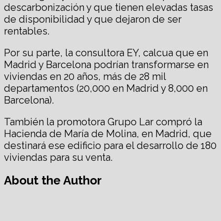
descarbonización y que tienen elevadas tasas
de disponibilidad y que dejaron de ser
rentables.
Por su parte, la consultora EY, calcua que en
Madrid y Barcelona podrían transformarse en
viviendas en 20 años, más de 28 mil
departamentos (20,000 en Madrid y 8,000 en
Barcelona).
También la promotora Grupo Lar compró la
Hacienda de María de Molina, en Madrid, que
destinará ese edificio para el desarrollo de 180
viviendas para su venta.
About the Author