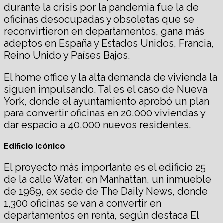
durante la crisis por la pandemia fue la de
oficinas desocupadas y obsoletas que se
reconvirtieron en departamentos, gana más
adeptos en España y Estados Unidos, Francia,
Reino Unido y Países Bajos.
El home office y la alta demanda de vivienda la
siguen impulsando. Tal es el caso de Nueva
York, donde el ayuntamiento aprobó un plan
para convertir oficinas en 20,000 viviendas y
dar espacio a 40,000 nuevos residentes.
Edificio icónico
El proyecto más importante es el edificio 25
de la calle Water, en Manhattan, un inmueble
de 1969, ex sede de The Daily News, donde
1,300 oficinas se van a convertir en
departamentos en renta, según destaca El