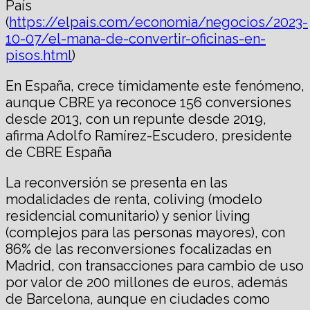
País
(
https://elpais.com/economia/negocios/2023-
10-07/el-mana-de-convertir-oficinas-en-
pisos.html
)
En España, crece tímidamente este fenómeno,
aunque CBRE ya reconoce 156 conversiones
desde 2013, con un repunte desde 2019,
afirma Adolfo Ramírez-Escudero, presidente
de CBRE España
La reconversión se presenta en las
modalidades de renta, coliving (modelo
residencial comunitario) y senior living
(complejos para las personas mayores), con
86% de las reconversiones focalizadas en
Madrid, con transacciones para cambio de uso
por valor de 200 millones de euros, además
de Barcelona, aunque en ciudades como