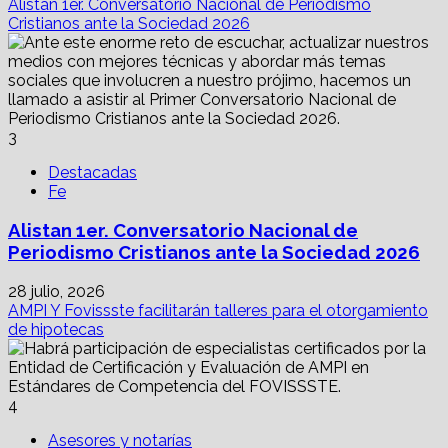
Alistan 1er. Conversatorio Nacional de Periodismo
Cristianos ante la Sociedad 2026
3
Destacadas
Fe
Alistan 1er. Conversatorio Nacional de
Periodismo Cristianos ante la Sociedad 2026
28 julio, 2026
AMPI Y Fovissste facilitarán talleres para el otorgamiento
de hipotecas
4
Asesores y notarías