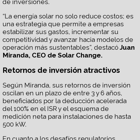
de inversiones.
“La energía solar no solo reduce costos; es
una estrategia que permite a empresas
estabilizar sus gastos, incrementar su
competitividad y avanzar hacia modelos de
operación más sustentables”, destacó
Juan
Miranda, CEO de Solar Change.
Retornos de inversión atractivos
Según Miranda, sus retornos de inversión
oscilan en un plazo de entre 3 y 6 años,
beneficiados por la deducción acelerada
del 100% en el ISR y el esquema de
medición neta para instalaciones de hasta
500 kW.
En cuanto a los desafíos regulatorios,