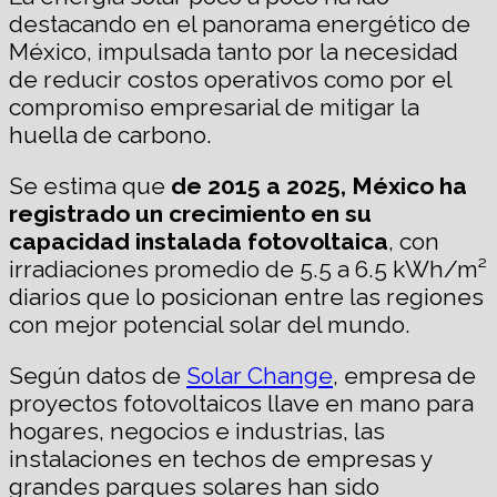
destacando en el panorama energético de
México, impulsada tanto por la necesidad
de reducir costos operativos como por el
compromiso empresarial de mitigar la
huella de carbono.
Se estima que
de 2015 a 2025, México ha
registrado un crecimiento en su
capacidad instalada fotovoltaica
, con
irradiaciones promedio de 5.5 a 6.5 kWh/m²
diarios que lo posicionan entre las regiones
con mejor potencial solar del mundo.
Según datos de
Solar Change
, empresa de
proyectos fotovoltaicos llave en mano para
hogares, negocios e industrias, las
instalaciones en techos de empresas y
grandes parques solares han sido