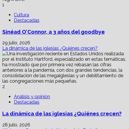
1
Cultura
Destacadas
Sinéad O’Connor, a 3 años del goodbye
29 julio, 2026
La dinámica de las iglesias ¿Quiénes crecen?
2
Análisis y opinión
Destacadas
La dinámica de las iglesias ¿Quiénes crecen?
28 julio, 2026