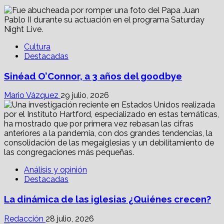
Cultura
Destacadas
Sinéad O’Connor, a 3 años del goodbye
Mario Vázquez
29 julio, 2026
Análisis y opinión
Destacadas
La dinámica de las iglesias ¿Quiénes crecen?
Redacción
28 julio, 2026