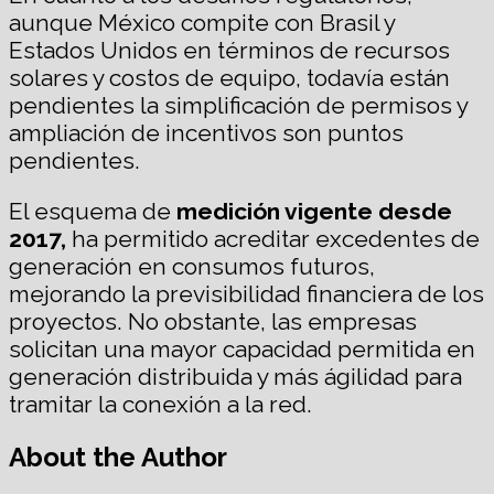
aunque México compite con Brasil y
Estados Unidos en términos de recursos
solares y costos de equipo, todavía están
pendientes la simplificación de permisos y
ampliación de incentivos son puntos
pendientes.
El esquema de
medición vigente desde
2017,
ha permitido acreditar excedentes de
generación en consumos futuros,
mejorando la previsibilidad financiera de los
proyectos. No obstante, las empresas
solicitan una mayor capacidad permitida en
generación distribuida y más ágilidad para
tramitar la conexión a la red.
About the Author