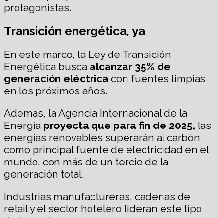
protagonistas.
Transición energética, ya
En este marco, la Ley de Transición
Energética busca
alcanzar 35% de
generación eléctrica
con fuentes limpias
en los próximos años.
Además, la Agencia Internacional de la
Energía
proyecta que para fin de 2025,
las
energías renovables superarán al carbón
como principal fuente de electricidad en el
mundo, con más de un tercio de la
generación total.
Industrias manufactureras, cadenas de
retail y el sector hotelero lideran este tipo