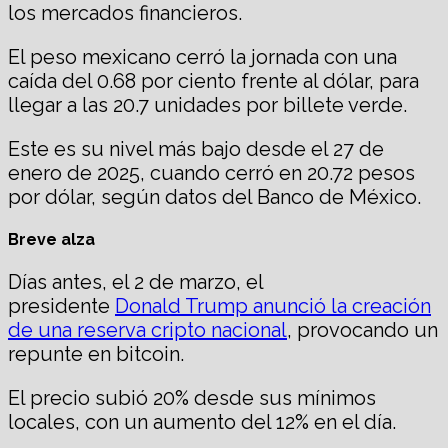
los mercados financieros.
El peso mexicano cerró la jornada con una
caída del 0.68 por ciento frente al dólar, para
llegar a las 20.7 unidades por billete verde.
Este es su nivel más bajo desde el 27 de
enero de 2025, cuando cerró en 20.72 pesos
por dólar, según datos del Banco de México.
Breve alza
Días antes, el 2 de marzo, el
presidente
Donald Trump anunció la creación
de una reserva cripto nacional
, provocando un
repunte en bitcoin.
El precio subió 20% desde sus mínimos
locales, con un aumento del 12% en el día.