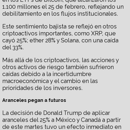
1.100 millones el 25 de febrero, reflejando un
debilitamiento en los flujos institucionales.
Este sentimiento bajista se reflejó en otros
criptoactivos importantes, como XRP, que
cayó 25%; ether 28% y Solana, con una caída
del 33%.
Más allá de los criptoactivos, las acciones y
otros activos de riesgo también sufrieron
caídas debido a la incertidumbre
macroeconómica y el cambio en las
prioridades de los inversores.
Aranceles pegan a futuros
La decisión de Donald Trump de aplicar
aranceles del 25% a México y Canadá a partir
de este martes tuvo un efecto inmediato en