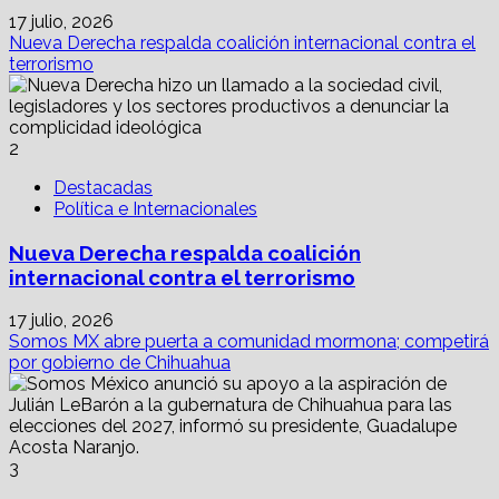
17 julio, 2026
Nueva Derecha respalda coalición internacional contra el
terrorismo
2
Destacadas
Política e Internacionales
Nueva Derecha respalda coalición
internacional contra el terrorismo
17 julio, 2026
Somos MX abre puerta a comunidad mormona; competirá
por gobierno de Chihuahua
3