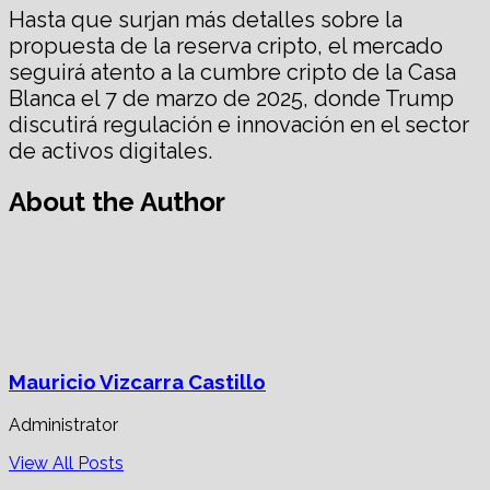
Hasta que surjan más detalles sobre la
propuesta de la reserva cripto, el mercado
seguirá atento a la cumbre cripto de la Casa
Blanca el 7 de marzo de 2025, donde Trump
discutirá regulación e innovación en el sector
de activos digitales.
About the Author
Mauricio Vizcarra Castillo
Administrator
View All Posts