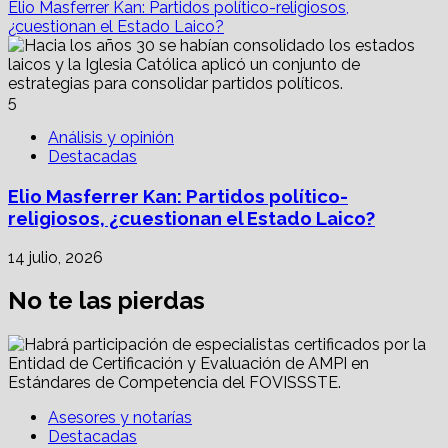
Elio Masferrer Kan: Partidos político-religiosos,
¿cuestionan el Estado Laico?
5
Análisis y opinión
Destacadas
Elio Masferrer Kan: Partidos político-
religiosos, ¿cuestionan el Estado Laico?
14 julio, 2026
No te las pierdas
Asesores y notarías
Destacadas