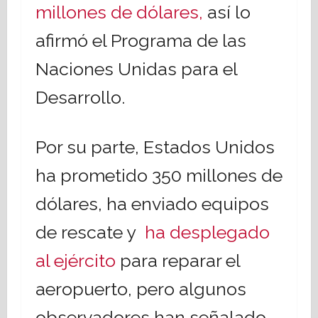
millones de dólares,
así lo
afirmó el Programa de las
Naciones Unidas para el
Desarrollo.
Por su parte, Estados Unidos
ha prometido 350 millones de
dólares, ha enviado equipos
de rescate y
ha desplegado
al ejército
para reparar el
aeropuerto, pero algunos
observadores han señalado