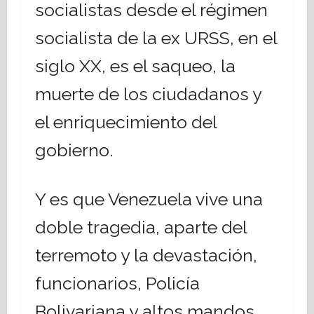
socialistas desde el régimen
socialista de la ex URSS, en el
siglo XX, es el saqueo, la
muerte de los ciudadanos y
el enriquecimiento del
gobierno.
Y es que Venezuela vive una
doble tragedia, aparte del
terremoto y la devastación,
funcionarios, Policía
Bolivariana y altos mandos,