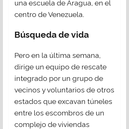
una escuela de Aragua, en el
centro de Venezuela.
Búsqueda de vida
Pero en la última semana,
dirige un equipo de rescate
integrado por un grupo de
vecinos y voluntarios de otros
estados que excavan túneles
entre los escombros de un
complejo de viviendas