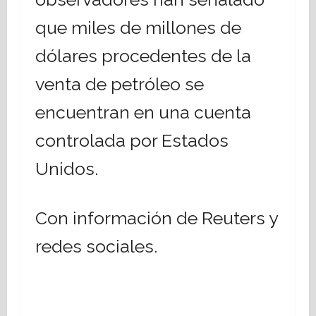
que miles de millones de
dólares procedentes de la
venta de petróleo se
encuentran en una cuenta
controlada por Estados
Unidos.
Con información de Reuters y
redes sociales.