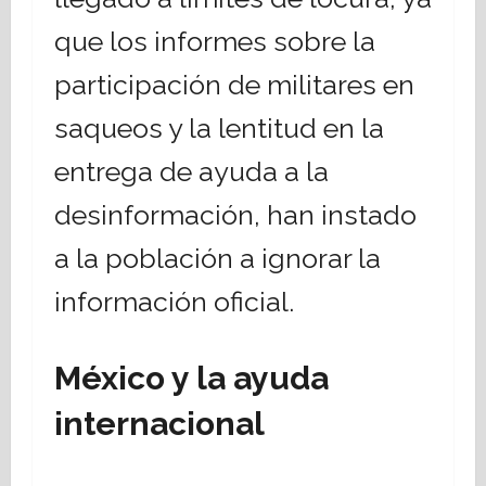
que los informes sobre la
participación de militares en
saqueos y la lentitud en la
entrega de ayuda a la
desinformación, han instado
a la población a ignorar la
información oficial.
México y la ayuda
internacional