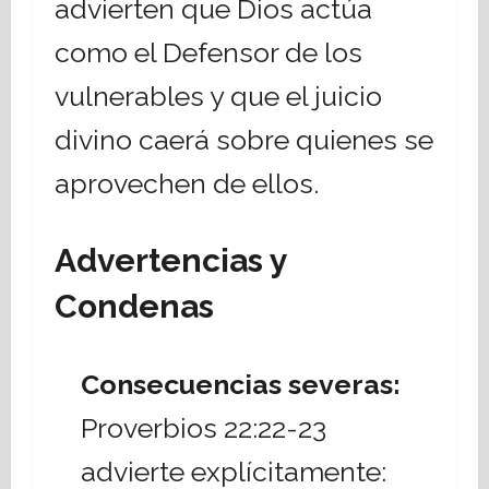
advierten que Dios actúa
como el Defensor de los
vulnerables y que el juicio
divino caerá sobre quienes se
aprovechen de ellos.
Advertencias y
Condenas
Consecuencias severas:
Proverbios 22:22-23
advierte explícitamente: