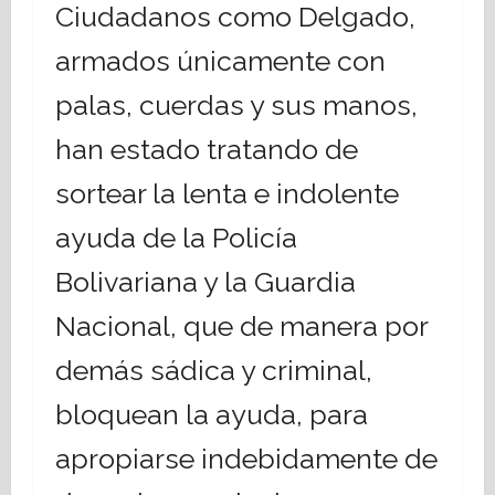
Ciudadanos como Delgado,
armados únicamente con
palas, cuerdas y sus manos,
han estado tratando de
sortear la lenta e indolente
ayuda de la Policía
Bolivariana y la Guardia
Nacional, que de manera por
demás sádica y criminal,
bloquean la ayuda, para
apropiarse indebidamente de