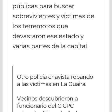
públicas para buscar
sobrevivientes y víctimas de
los terremotos que
devastaron ese estado y
varias partes de la capital.
Otro policía chavista robando
a las víctimas en La Guaira.
Vecinos descubrieron a
funcionario del CICPC