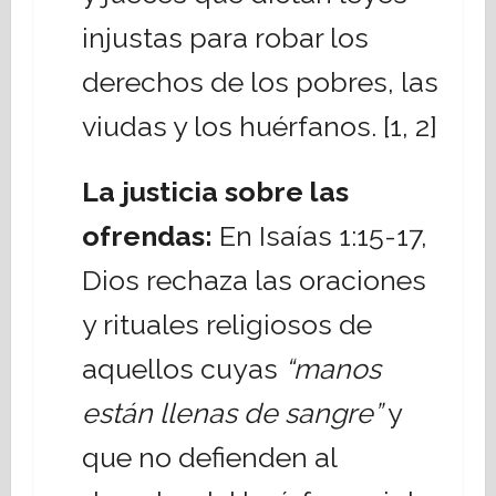
injustas para robar los
derechos de los pobres, las
viudas y los huérfanos. [
1
,
2
]
La justicia sobre las
ofrendas:
En Isaías 1:15-17,
Dios rechaza las oraciones
y rituales religiosos de
aquellos cuyas
“manos
están llenas de sangre”
y
que no defienden al