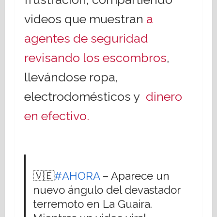
videos que muestran
a
agentes de seguridad
revisando los escombros
,
llevándose ropa,
electrodomésticos y
dinero
en efectivo.
🇻🇪
#AHORA
– Aparece un
nuevo ángulo del devastador
terremoto en La Guaira.