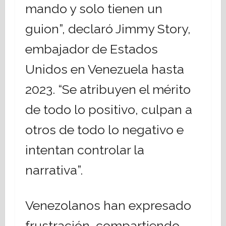
mando y solo tienen un
guion”, declaró Jimmy Story,
embajador de Estados
Unidos en Venezuela hasta
2023. “Se atribuyen el mérito
de todo lo positivo, culpan a
otros de todo lo negativo e
intentan controlar la
narrativa”.
Venezolanos han expresado
frustración, compartiendo