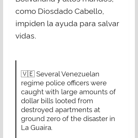
como Diosdado Cabello,
impiden la ayuda para salvar
vidas.
🇻🇪 Several Venezuelan
regime police officers were
caught with large amounts of
dollar bills looted from
destroyed apartments at
ground zero of the disaster in
La Guaira.