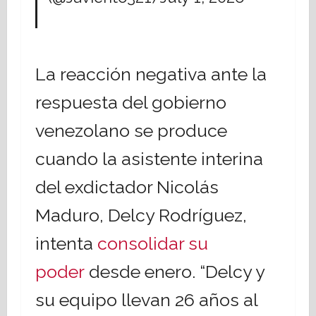
La reacción negativa ante la
respuesta del gobierno
venezolano se produce
cuando la asistente interina
del exdictador Nicolás
Maduro, Delcy Rodríguez,
intenta
consolidar su
poder
desde enero. “Delcy y
su equipo llevan 26 años al