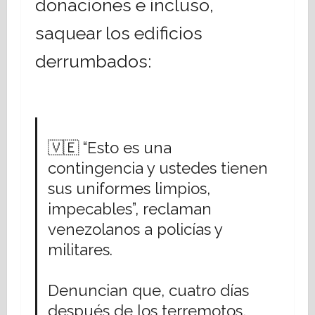
donaciones e incluso,
saquear los edificios
derrumbados:
🇻🇪 “Esto es una
contingencia y ustedes tienen
sus uniformes limpios,
impecables”, reclaman
venezolanos a policías y
militares.
Denuncian que, cuatro días
después de los terremotos,