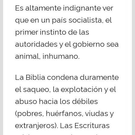
Es altamente indignante ver
que en un país socialista, el
primer instinto de las
autoridades y el gobierno sea
animal, inhumano.
La Biblia condena duramente
el saqueo, la explotación y el
abuso hacia los débiles
(pobres, huérfanos, viudas y
extranjeros). Las Escrituras