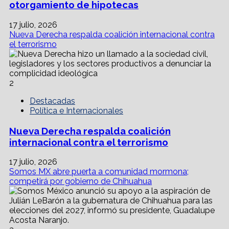
otorgamiento de hipotecas
17 julio, 2026
Nueva Derecha respalda coalición internacional contra
el terrorismo
2
Destacadas
Política e Internacionales
Nueva Derecha respalda coalición
internacional contra el terrorismo
17 julio, 2026
Somos MX abre puerta a comunidad mormona;
competirá por gobierno de Chihuahua