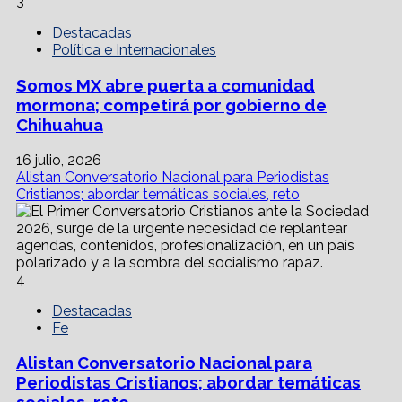
3
Destacadas
Política e Internacionales
Somos MX abre puerta a comunidad
mormona; competirá por gobierno de
Chihuahua
16 julio, 2026
Alistan Conversatorio Nacional para Periodistas
Cristianos; abordar temáticas sociales, reto
4
Destacadas
Fe
Alistan Conversatorio Nacional para
Periodistas Cristianos; abordar temáticas