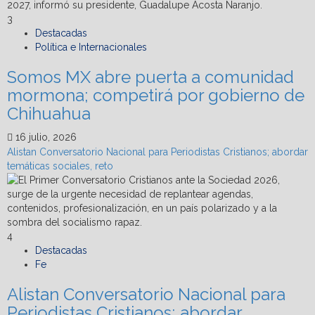
3
Destacadas
Política e Internacionales
Somos MX abre puerta a comunidad
mormona; competirá por gobierno de
Chihuahua
16 julio, 2026
Alistan Conversatorio Nacional para Periodistas Cristianos; abordar
temáticas sociales, reto
4
Destacadas
Fe
Alistan Conversatorio Nacional para
Periodistas Cristianos; abordar