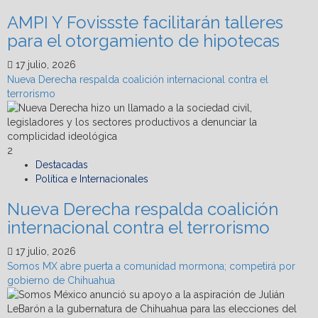
Mean
AMPI Y Fovissste facilitarán talleres
para el otorgamiento de hipotecas
17 julio, 2026
Nueva Derecha respalda coalición internacional contra el
terrorismo
2
Destacadas
Política e Internacionales
Nueva Derecha respalda coalición
internacional contra el terrorismo
17 julio, 2026
Somos MX abre puerta a comunidad mormona; competirá por
gobierno de Chihuahua