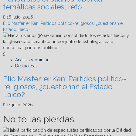
temáticas sociales, reto
16 julio, 2026
Elio Masferrer Kan: Partidos político-religiosos, ¿cuestionan el
Estado Laico?
5
Análisis y opinión
Destacadas
Elio Masferrer Kan: Partidos político-
religiosos, ¿cuestionan el Estado
Laico?
14 julio, 2026
No te las pierdas