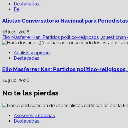
Destacadas
Fe
Alistan Conversatorio Nacional para Periodistas
16 julio, 2026
Elio Masferrer Kan: Partidos político-religiosos, ¿cuestionan
Análisis y opinión
Destacadas
Elio Masferrer Kan: Partidos político-religiosos
14 julio, 2026
No te las pierdas
Asesores y notarías
Destacadas