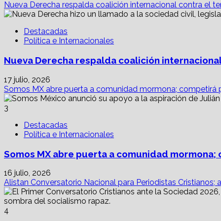
Nueva Derecha respalda coalición internacional contra el te
empresas?
Destacadas
Política e Internacionales
Nueva Derecha respalda coalición internacional
17 julio, 2026
Somos MX abre puerta a comunidad mormona; competirá p
3
Destacadas
Política e Internacionales
Somos MX abre puerta a comunidad mormona; c
16 julio, 2026
Alistan Conversatorio Nacional para Periodistas Cristianos; 
4