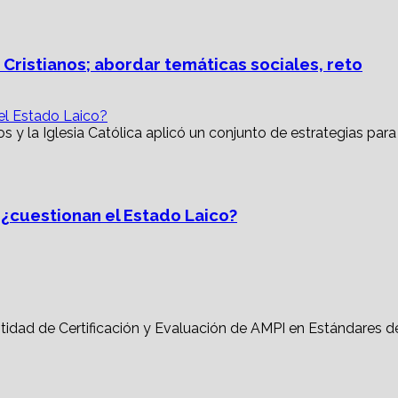
 Cristianos; abordar temáticas sociales, reto
 el Estado Laico?
, ¿cuestionan el Estado Laico?