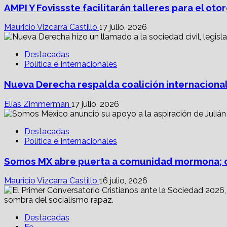
AMPI Y Fovissste facilitarán talleres para el o
Mauricio Vizcarra Castillo
17 julio, 2026
Destacadas
Política e Internacionales
Nueva Derecha respalda coalición internacional
Elías Zimmerman
17 julio, 2026
Destacadas
Política e Internacionales
Somos MX abre puerta a comunidad mormona; c
Mauricio Vizcarra Castillo
16 julio, 2026
Destacadas