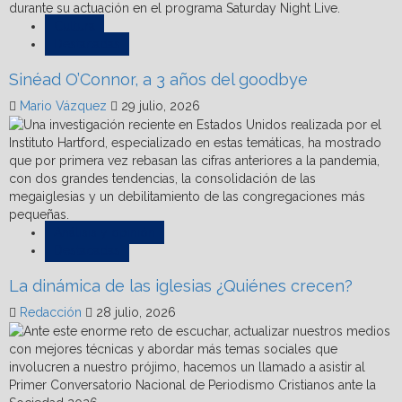
Cultura
Destacadas
Sinéad O’Connor, a 3 años del goodbye
Mario Vázquez
29 julio, 2026
Análisis y opinión
Destacadas
La dinámica de las iglesias ¿Quiénes crecen?
Redacción
28 julio, 2026