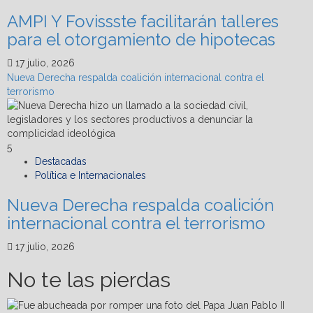
AMPI Y Fovissste facilitarán talleres
para el otorgamiento de hipotecas
17 julio, 2026
Nueva Derecha respalda coalición internacional contra el
terrorismo
5
Destacadas
Política e Internacionales
Nueva Derecha respalda coalición
internacional contra el terrorismo
17 julio, 2026
No te las pierdas