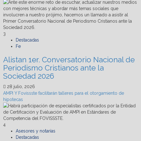
3
Destacadas
Fe
Alistan 1er. Conversatorio Nacional de
Periodismo Cristianos ante la
Sociedad 2026
28 julio, 2026
AMPI Y Fovissste facilitarán talleres para el otorgamiento de
hipotecas
4
Asesores y notarías
Destacadas