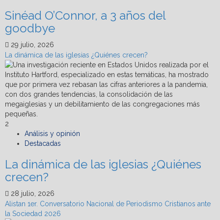
2025
Sinéad O’Connor, a 3 años del
goodbye
29 julio, 2026
La dinámica de las iglesias ¿Quiénes crecen?
2
Análisis y opinión
Destacadas
La dinámica de las iglesias ¿Quiénes
crecen?
28 julio, 2026
Alistan 1er. Conversatorio Nacional de Periodismo Cristianos ante
la Sociedad 2026