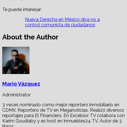
Te puede interesar:
Nueva Derecha en México dice no a
control comunista de ciudadanos
About the Author
Mario Vázquez
Administrator
3 veces nominado como mejor reportero inmobiliario en
CDMX. Reportero de TV en Meganoticias. Realizó diversos
reportajes para El Financiero. En Excélsior TV colabora con
Karim Goudiaby y es host en Inmuebles24 TV. Autor de 3
libros.