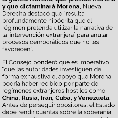
y que dictaminará Morena,
Nueva
Derecha destacó que “resulta
profundamente hipócrita que el
régimen pretenda utilizar la narrativa de
la ‘intervención extranjera´ para anular
procesos democráticos que no les
favorecen”.
El Consejo ponderó que es imperativo
“que las autoridades investiguen de
forma exhaustiva el apoyo que Morena
podría haber recibido por parte de
regímenes extranjeros hostiles como
China, Rusia, Irán, Cuba, y Venezuela.
Antes de perseguir opositores, el Estado
debe rendir cuentas sobre la soberanía