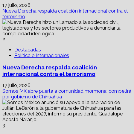
17 julio, 2026
Nueva Derecha respalda coalición internacional contra el
terrorismo
2
Destacadas
Política e Internacionales
Nueva Derecha respalda coalición
internacional contra el terrorismo
17 julio, 2026
Somos MX abre puerta a comunidad mormona; competirá
por gobierno de Chihuahua
3