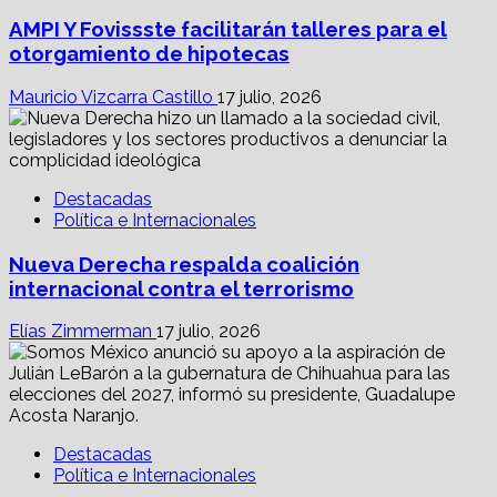
AMPI Y Fovissste facilitarán talleres para el
otorgamiento de hipotecas
Mauricio Vizcarra Castillo
17 julio, 2026
Destacadas
Política e Internacionales
Nueva Derecha respalda coalición
internacional contra el terrorismo
Elías Zimmerman
17 julio, 2026
Destacadas
Política e Internacionales