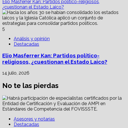
Elio Masferrer Kan: Partidos político-religiosos,
¿cuestionan el Estado Laico?
5
Análisis y opinión
Destacadas
Elio Masferrer Kan: Partidos político-
religiosos, ¿cuestionan el Estado Laico?
14 julio, 2026
No te las pierdas
Asesores y notarías
Destacadas