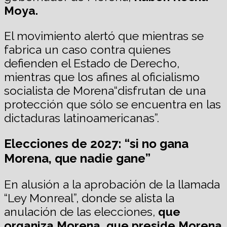
Moya.
El movimiento alertó que mientras se
fabrica un caso contra quienes
defienden el Estado de Derecho,
mientras que los afines al oficialismo
socialista de Morena“disfrutan de una
protección que sólo se encuentra en las
dictaduras latinoamericanas”.
Elecciones de 2027: “si no gana
Morena, que nadie gane”
En alusión a la aprobación de la llamada
“Ley Monreal”, donde se alista la
anulación de las elecciones,
que
organiza Morena, que preside Morena