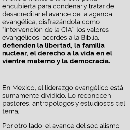
encubierta para condenar y tratar de
desacreditar el avance de la agenda
evangélica, disfrazándola como
“intervención de la CIA”, los valores
evangélicos, acordes a la Biblia,
defienden la libertad, la familia
nuclear, el derecho a la vida en el
vientre materno y la democracia.
En México, el liderazgo evangélico está
sumamente dividido. Lo reconocen
pastores, antropólogos y estudiosos del
tema.
Por otro lado, el avance del socialismo