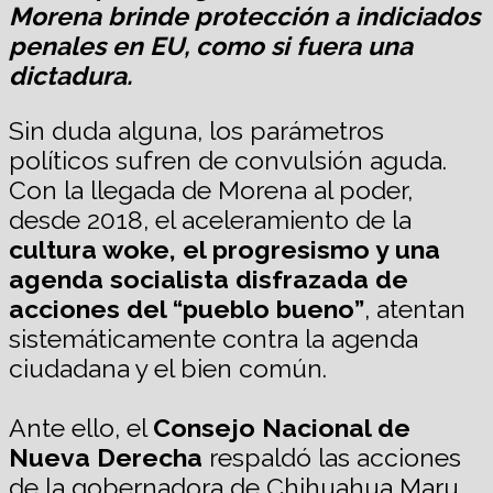
Morena brinde protección a indiciados
penales en EU, como si fuera una
dictadura.
Sin duda alguna, los parámetros
políticos sufren de convulsión aguda.
Con la llegada de Morena al poder,
desde 2018, el aceleramiento de la
cultura woke, el progresismo y una
agenda socialista disfrazada de
acciones del “pueblo bueno”
, atentan
sistemáticamente contra la agenda
ciudadana y el bien común.
Ante ello, el
Consejo Nacional de
Nueva Derecha
respaldó las acciones
de la gobernadora de Chihuahua Maru