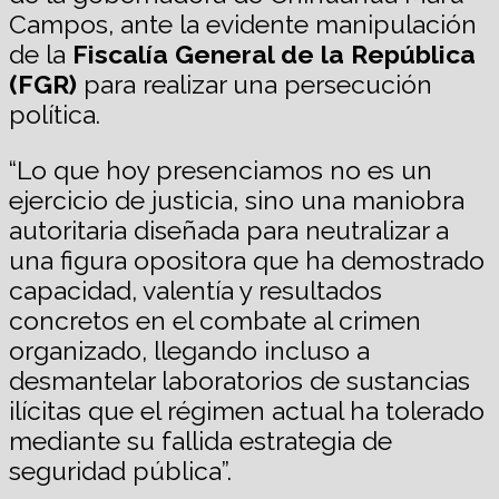
Campos, ante la evidente manipulación
de la
Fiscalía General de la República
(FGR)
para realizar una persecución
política.
“Lo que hoy presenciamos no es un
ejercicio de justicia, sino una maniobra
autoritaria diseñada para neutralizar a
una figura opositora que ha demostrado
capacidad, valentía y resultados
concretos en el combate al crimen
organizado, llegando incluso a
desmantelar laboratorios de sustancias
ilícitas que el régimen actual ha tolerado
mediante su fallida estrategia de
seguridad pública”.