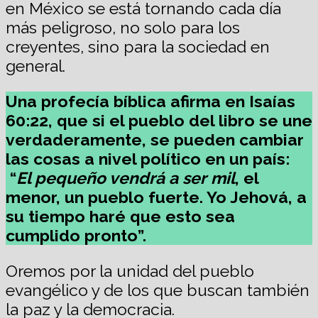
en México se está tornando cada día
más peligroso, no solo para los
creyentes, sino para la sociedad en
general.
Una profecía bíblica afirma en Isaías
60:22, que si el pueblo del libro se une
verdaderamente, se pueden cambiar
las cosas a nivel político en un país:
“
El pequeño vendrá a ser mil
, el
menor, un pueblo fuerte. Yo Jehová, a
su tiempo haré que esto sea
cumplido pronto”.
Oremos por la unidad del pueblo
evangélico y de los que buscan también
la paz y la democracia.