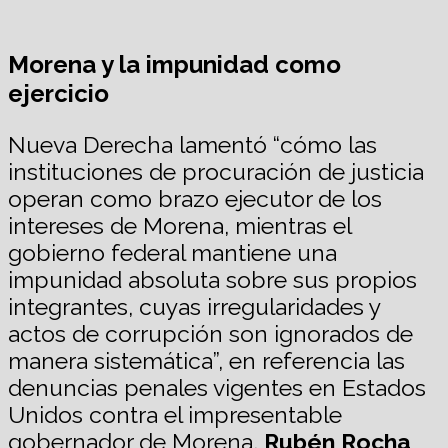
Morena y la impunidad como
ejercicio
Nueva Derecha lamentó “cómo las
instituciones de procuración de justicia
operan como brazo ejecutor de los
intereses de Morena, mientras el
gobierno federal mantiene una
impunidad absoluta sobre sus propios
integrantes, cuyas irregularidades y
actos de corrupción son ignorados de
manera sistemática”, en referencia las
denuncias penales vigentes en Estados
Unidos contra el impresentable
gobernador de Morena,
Rubén Rocha