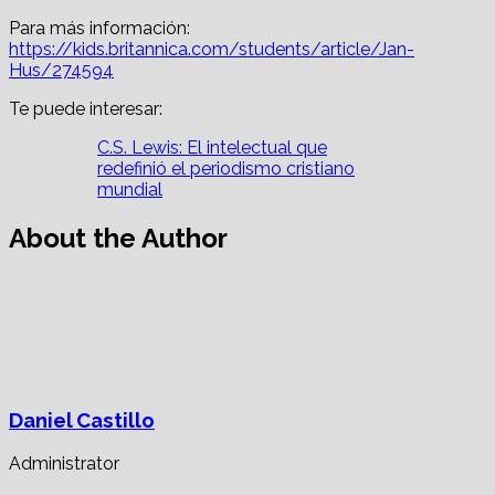
Para más información:
https://kids.britannica.com/students/article/Jan-
Hus/274594
Te puede interesar:
C.S. Lewis: El intelectual que
redefinió el periodismo cristiano
mundial
About the Author
Daniel Castillo
Administrator