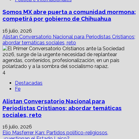
Somos MX abre puerta a comunidad mormona;
competirá por gobierno de Chihuahua
16 julio, 2026
Alistan Conversatorio Nacional para Periodistas Cristianos;
abordar temáticas sociales, reto
4
Destacadas
Fe
Alistan Conversatorio Nacional para
Periodistas Cristianos; abordar temáticas
sociales, reto
16 julio, 2026
Elio Masferrer Kan: Partidos político-religiosos,
¿cuestionan el Estado Laico?