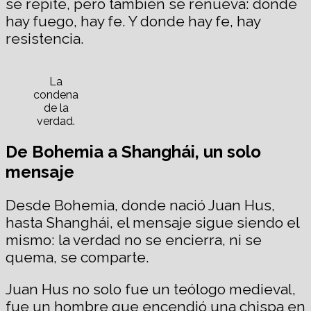
se repite, pero también se renueva: donde
hay fuego, hay fe. Y donde hay fe, hay
resistencia.
La
condena
de la
verdad.
De Bohemia a Shanghái, un solo
mensaje
Desde Bohemia, donde nació Juan Hus,
hasta Shanghái, el mensaje sigue siendo el
mismo: la verdad no se encierra, ni se
quema, se comparte.
Juan Hus no solo fue un teólogo medieval,
fue un hombre que encendió una chispa en