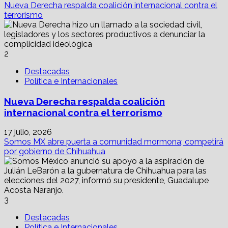
Nueva Derecha respalda coalición internacional contra el
terrorismo
2
Destacadas
Política e Internacionales
Nueva Derecha respalda coalición
internacional contra el terrorismo
17 julio, 2026
Somos MX abre puerta a comunidad mormona; competirá
por gobierno de Chihuahua
3
Destacadas
Política e Internacionales