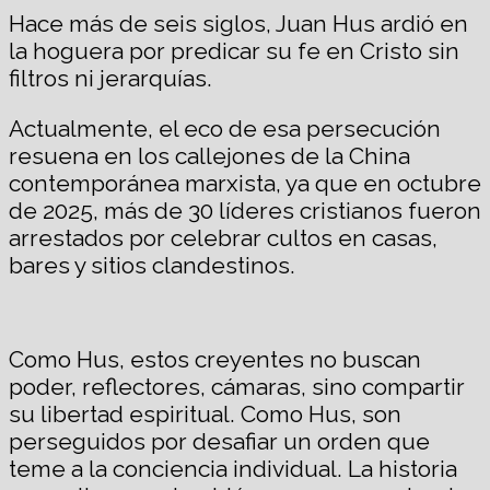
Hace más de seis siglos, Juan Hus ardió en
la hoguera por predicar su fe en Cristo sin
filtros ni jerarquías.
Actualmente, el eco de esa persecución
resuena en los callejones de la China
contemporánea marxista, ya que en octubre
de 2025, más de 30 líderes cristianos fueron
arrestados por celebrar cultos en casas,
bares y sitios clandestinos.
Como Hus, estos creyentes no buscan
poder, reflectores, cámaras, sino compartir
su libertad espiritual. Como Hus, son
perseguidos por desafiar un orden que
teme a la conciencia individual. La historia