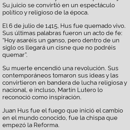
Su juicio se convirtió en un espectáculo
político y religioso de la época.
El 6 de julio de 1415, Hus fue quemado vivo.
Sus últimas palabras fueron un acto de fe:
“Hoy asaréis un ganso, pero dentro de un
siglo os llegará un cisne que no podréis
quemar”.
Su muerte encendió una revolución. Sus
contemporáneos tomaron sus ideas y las
convirtieron en bandera de lucha religiosa y
nacional, e incluso, Martín Lutero lo
reconoció como inspiración.
Juan Hus fue el fuego que inició el cambio
en el mundo conocido, fue la chispa que
empezó la Reforma.