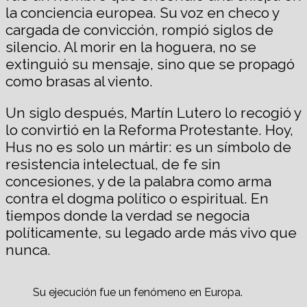
la conciencia europea. Su voz en checo y
cargada de convicción, rompió siglos de
silencio. Al morir en la hoguera, no se
extinguió su mensaje, sino que se propagó
como brasas al viento.
Un siglo después, Martín Lutero lo recogió y
lo convirtió en la Reforma Protestante. Hoy,
Hus no es solo un mártir: es un símbolo de
resistencia intelectual, de fe sin
concesiones, y de la palabra como arma
contra el dogma político o espiritual. En
tiempos donde la verdad se negocia
políticamente, su legado arde más vivo que
nunca.
Su ejecución fue un fenómeno en Europa.