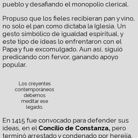
pueblo y desafiando el monopolio clerical.
Propuso que los fieles recibieran pan y vino,
no solo el pan como dictaba la Iglesia. Un
gesto simbólico de igualdad espiritual, y
este tipo de ideas lo enfrentaron con el
Papa y fue excomulgado. Aun así, siguió
predicando con fervor, ganando apoyo
popular.
Los creyentes
contemporáneos
debemos
meditar ese
legado.
En 1415 fue convocado para defender sus
ideas, en el
Concilio de Constanza,
pero
terminó arrestado y condenado por herejía.