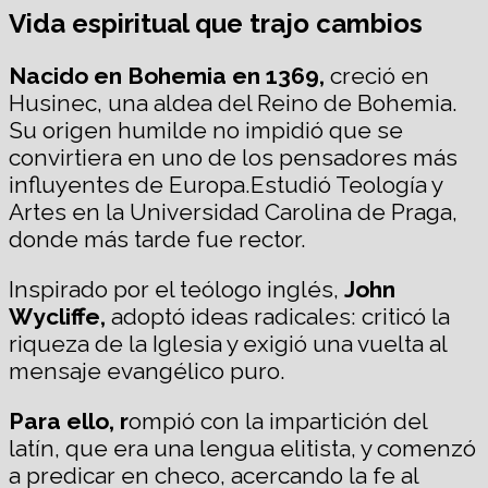
Vida espiritual que trajo cambios
Nacido en Bohemia en 1369,
creció en
Husinec, una aldea del Reino de Bohemia.
Su origen humilde no impidió que se
convirtiera en uno de los pensadores más
influyentes de Europa.Estudió Teología y
Artes en la Universidad Carolina de Praga,
donde más tarde fue rector.
Inspirado por el teólogo inglés,
John
Wycliffe,
adoptó ideas radicales: criticó la
riqueza de la Iglesia y exigió una vuelta al
mensaje evangélico puro.
Para ello, r
ompió con la impartición del
latín, que era una lengua elitista, y comenzó
a predicar en checo, acercando la fe al