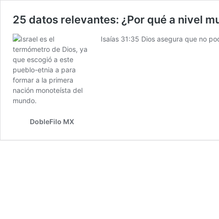
25 datos relevantes: ¿Por qué a nivel mu
Isaías 31:35 Dios asegura que no pod
DobleFilo MX