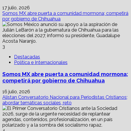
17 julio, 2026
Somos MX abre puerta a comunidad mormona; competirá
por gobierno de Chihuahua
3
Destacadas
Política e Internacionales
Somos MX abre puerta a comunidad mormona;
competirá por gobierno de Chihuahua
16 julio, 2026
Alistan Conversatorio Nacional para Periodistas Cristianos;
abordar temáticas sociales, reto
4