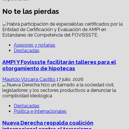
No te las pierdas
Asesores y notarías
Destacadas
AMPI Y Fovissste facilitarán talleres para el
otorgamiento de hipotecas
Mauricio Vizcarra Castillo
17 julio, 2026
Destacadas
Política e Internacionales
Nueva Derecha respalda coalición