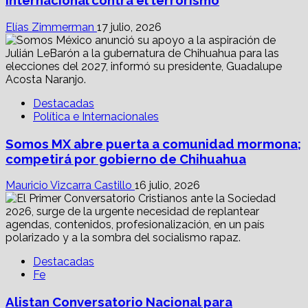
internacional contra el terrorismo
Elías Zimmerman
17 julio, 2026
Destacadas
Política e Internacionales
Somos MX abre puerta a comunidad mormona;
competirá por gobierno de Chihuahua
Mauricio Vizcarra Castillo
16 julio, 2026
Destacadas
Fe
Alistan Conversatorio Nacional para