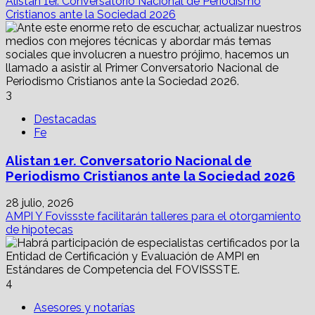
Alistan 1er. Conversatorio Nacional de Periodismo
Cristianos ante la Sociedad 2026
3
Destacadas
Fe
Alistan 1er. Conversatorio Nacional de
Periodismo Cristianos ante la Sociedad 2026
28 julio, 2026
AMPI Y Fovissste facilitarán talleres para el otorgamiento
de hipotecas
4
Asesores y notarías