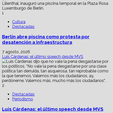
diplomáticamente
contra
Israel
1
Cultura
Destacadas
Berlín abre piscina como protesta por
desatención a infraestructura
7 agosto, 2026
Luis Cárdenas: el último speech desde MVS
2
Destacadas
Periodismo
Luis Cárdenas: el último speech desde MVS