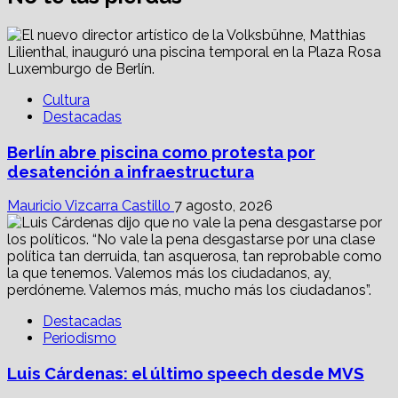
Cultura
Destacadas
Berlín abre piscina como protesta por
desatención a infraestructura
Mauricio Vizcarra Castillo
7 agosto, 2026
Destacadas
Periodismo
Luis Cárdenas: el último speech desde MVS