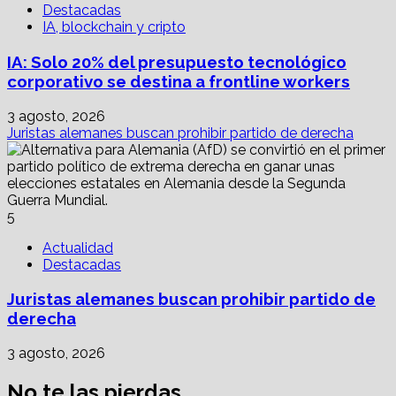
Destacadas
IA, blockchain y cripto
IA: Solo 20% del presupuesto tecnológico
corporativo se destina a frontline workers
3 agosto, 2026
Juristas alemanes buscan prohibir partido de derecha
5
Actualidad
Destacadas
Juristas alemanes buscan prohibir partido de
derecha
3 agosto, 2026
No te las pierdas