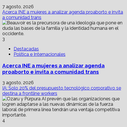
7 agosto, 2026
Acerca INE a mujeres a analizar agenda proaborto e invita
a comunidad trans
3
Destacadas
Política e Internacionales
Acerca INE a mujeres a analizar agenda
proaborto e invita a comunidad trans
3 agosto, 2026
IA: Solo 20% del presupuesto tecnológico corporativo se
destina a frontline workers
4