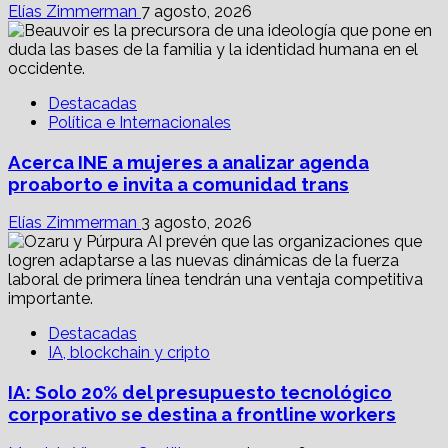
Elías Zimmerman
7 agosto, 2026
Destacadas
Política e Internacionales
Acerca INE a mujeres a analizar agenda
proaborto e invita a comunidad trans
Elías Zimmerman
3 agosto, 2026
Destacadas
IA, blockchain y cripto
IA: Solo 20% del presupuesto tecnológico
corporativo se destina a frontline workers