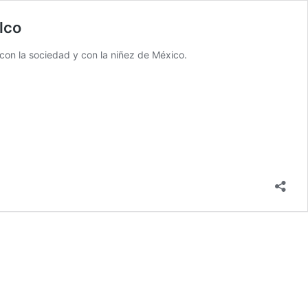
lco
con la sociedad y con la niñez de México.