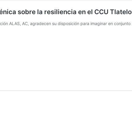
ica sobre la resiliencia en el CCU Tlatelo
ación ALAS, AC, agradecen su disposición para imaginar en conjunto 