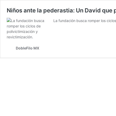
Niños ante la pederastia: Un David que 
La fundación busca romper los ciclos 
DobleFilo MX