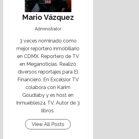
Mario Vázquez
Administrator
3 veces nominado como
mejor reportero inmobiliario
en CDMX. Reportero de TV
en Meganoticias. Realizó
diversos reportajes para El
Financiero. En Excélsior TV
colabora con Karim
Goudiaby y es host en
Inmuebles24 TV. Autor de 3
libros.
View All Posts