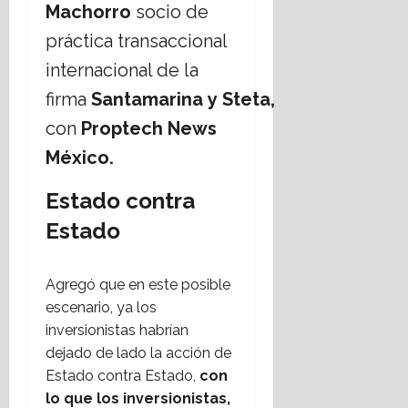
Machorro
socio de
práctica transaccional
internacional de la
firma
Santamarina y Steta,
con
Proptech News
México.
Estado contra
Estado
Agregó que en este posible
escenario, ya los
inversionistas habrían
dejado de lado la acción de
Estado contra Estado,
con
lo que los inversionistas,