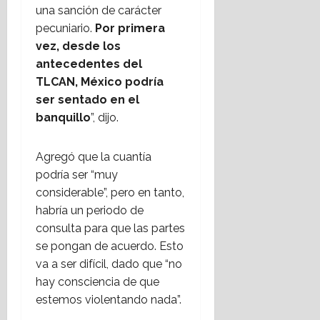
una sanción de carácter
pecuniario.
Por primera
vez, desde los
antecedentes del
TLCAN, México podría
ser sentado en el
banquillo
”, dijo.
Agregó que la cuantía
podría ser “muy
considerable”, pero en tanto,
habría un periodo de
consulta para que las partes
se pongan de acuerdo. Esto
va a ser difícil, dado que “no
hay consciencia de que
estemos violentando nada”.