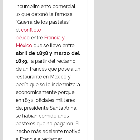
incumplimiento comercial,
lo que detonó la famosa
“Guerra de los pasteles”,
el
conflicto
bélico
entre
Francia y
México
que se llevó entre
abril de 1838 y marzo del
1839,
a partir del reclamo
de un francés que poseía un
restaurante en México y
pedía que se lo indemnizara
económicamente porque
en 1832, oficiales militares
del presidente Santa Anna,
se habían comido unos
pasteles que no pagaron. El
hecho más adelante motivó
a Francia a reclamar