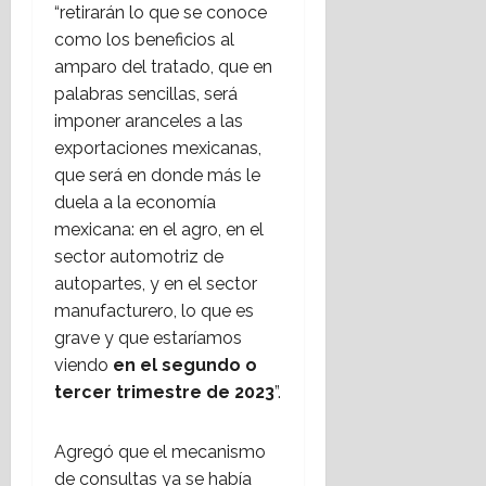
“retirarán lo que se conoce
como los beneficios al
amparo del tratado, que en
palabras sencillas, será
imponer aranceles a las
exportaciones mexicanas,
que será en donde más le
duela a la economía
mexicana: en el agro, en el
sector automotriz de
autopartes, y en el sector
manufacturero, lo que es
grave y que estaríamos
viendo
en el segundo o
tercer trimestre de 2023
”.
Agregó que el mecanismo
de consultas ya se había