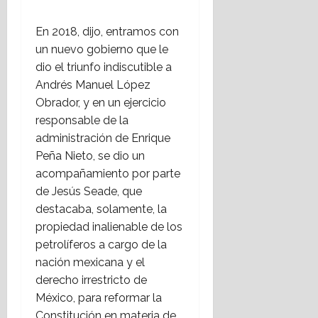
En 2018, dijo, entramos con
un nuevo gobierno que le
dio el triunfo indiscutible a
Andrés Manuel López
Obrador, y en un ejercicio
responsable de la
administración de Enrique
Peña Nieto, se dio un
acompañamiento por parte
de Jesús Seade, que
destacaba, solamente, la
propiedad inalienable de los
petrolíferos a cargo de la
nación mexicana y el
derecho irrestricto de
México, para reformar la
Constitución en materia de