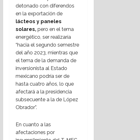
detonado con diferendos
en la exportación de
lácteos y paneles
solares,
pero en el tema
energético, ser realizaría
“hacia el segundo semestre
del año 2023, mientras que
el tema de la demanda de
inversionista al Estado
mexicano podría ser de
hasta cuatro años, lo que
afectará a la presidencia
subsecuente a la de López
Obrador”.
En cuanto a las
afectaciones por