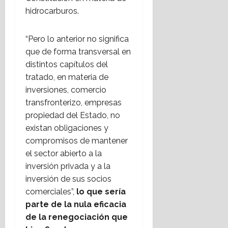
hidrocarburos.
“Pero lo anterior no significa
que de forma transversal en
distintos capítulos del
tratado, en materia de
inversiones, comercio
transfronterizo, empresas
propiedad del Estado, no
existan obligaciones y
compromisos de mantener
el sector abierto a la
inversión privada y a la
inversión de sus socios
comerciales”,
lo que sería
parte de la nula eficacia
de la renegociación que