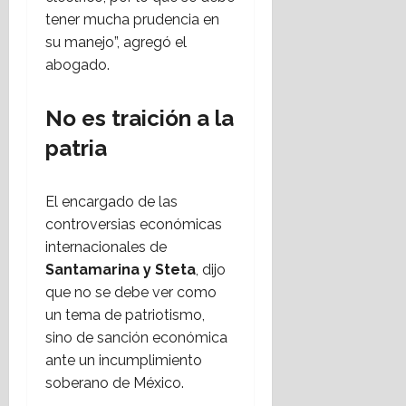
tener mucha prudencia en
su manejo”, agregó el
abogado.
No es traición a la
patria
El encargado de las
controversias económicas
internacionales de
Santamarina y Steta
, dijo
que no se debe ver como
un tema de patriotismo,
sino de sanción económica
ante un incumplimiento
soberano de México.