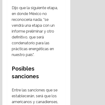
Dijo que la siguiente etapa,
en donde México no
reconocería nada, “se
vendrá una etapa con un
informe preliminar y otro
definitivo, que será
condenatorio para las
prácticas energéticas en
nuestro país”.
Posibles
sanciones
Entre las sanciones que se
establecerán, será que los
americanos y canadienses,