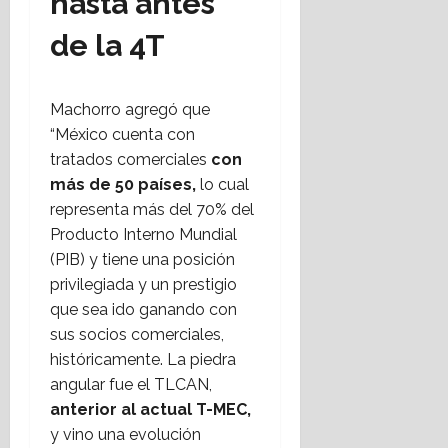
hasta antes
de la 4T
Machorro agregó que
“México cuenta con
tratados comerciales
con
más de 50 países,
lo cual
representa más del 70% del
Producto Interno Mundial
(PIB) y tiene una posición
privilegiada y un prestigio
que sea ido ganando con
sus socios comerciales,
históricamente. La piedra
angular fue el TLCAN,
anterior al actual T-MEC,
y vino una evolución