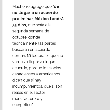
Machorro agregó que “
de
no llegar a un acuerdo
preliminar, México tendrá
75 días,
que sería a la
segunda semana de
octubre, donde
teóricamente, las partes
buscarán un acuerdo
común. Mi lectura es que no
vamos a llegar a ningún
acuerdo, porque los socios
canadienses y americanos
dicen que sí hay
incumplimientos, que sí son
reales en el sector
manufacturero y
energético”.