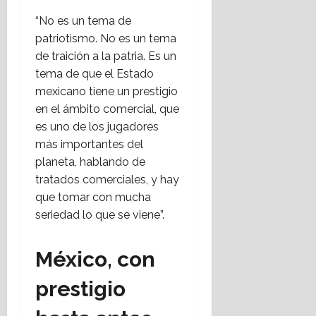
“No es un tema de
patriotismo. No es un tema
de traición a la patria. Es un
tema de que el Estado
mexicano tiene un prestigio
en el ámbito comercial, que
es uno de los jugadores
más importantes del
planeta, hablando de
tratados comerciales, y hay
que tomar con mucha
seriedad lo que se viene”.
México, con
prestigio