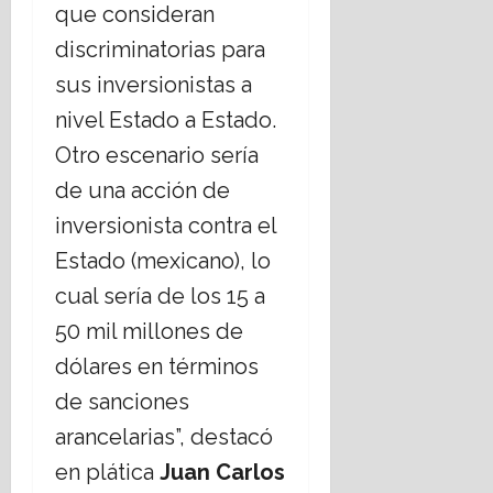
que consideran
discriminatorias para
sus inversionistas a
nivel Estado a Estado.
Otro escenario sería
de una acción de
inversionista contra el
Estado (mexicano), lo
cual sería de los 15 a
50 mil millones de
dólares en términos
de sanciones
arancelarias”, destacó
en plática
Juan Carlos