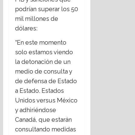
podrían superar los 50
16
mil millones de
julio,
2026
dólares:
“En este momento
solo estamos viendo
la detonación de un
medio de consulta y
de defensa de Estado
a Estado. Estados
Unidos versus México
y adhiriéndose
Canadá, que estarán
consultando medidas