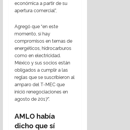
económica a partir de su
apertura comercial”,
Agregó que “en este
momento, sí hay
compromisos en temas de
energéticos, hidrocarburos
como en electricidad.
México y sus socios están
obligados a cumplir a las
reglas que se suscribieron al
amparo del T-MEC que
inició renegociaciones en
agosto de 2017”.
AMLO había
dicho que sí