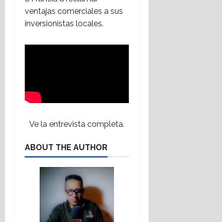
ventajas comerciales a sus
inversionistas locales.
Ve la entrevista completa.
ABOUT THE AUTHOR