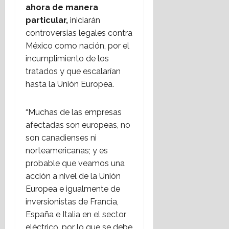
ahora de manera
particular,
iniciarán
controversias legales contra
México como nación, por el
incumplimiento de los
tratados y que escalarían
hasta la Unión Europea.
“Muchas de las empresas
afectadas son europeas, no
son canadienses ni
norteamericanas; y es
probable que veamos una
acción a nivel de la Unión
Europea e igualmente de
inversionistas de Francia,
España e Italia en el sector
eléctrico, por lo que se debe