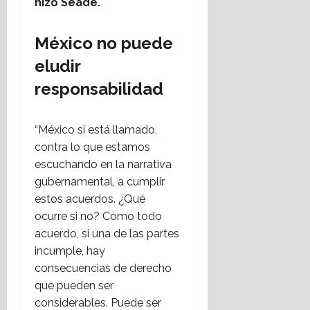
hizo Seade.
México no puede
eludir
responsabilidad
“México sí está llamado,
contra lo que estamos
escuchando en la narrativa
gubernamental, a cumplir
estos acuerdos. ¿Qué
ocurre si no? Cómo todo
acuerdo, si una de las partes
incumple, hay
consecuencias de derecho
que pueden ser
considerables. Puede ser