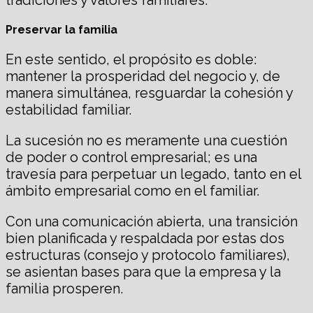
Preservar la familia
En este sentido, el propósito es doble:
mantener la prosperidad del negocio y, de
manera simultánea, resguardar la cohesión y
estabilidad familiar.
La sucesión no es meramente una cuestión
de poder o control empresarial; es una
travesía para perpetuar un legado, tanto en el
ámbito empresarial como en el familiar.
Con una comunicación abierta, una transición
bien planificada y respaldada por estas dos
estructuras (consejo y protocolo familiares),
se asientan bases para que la empresa y la
familia prosperen.