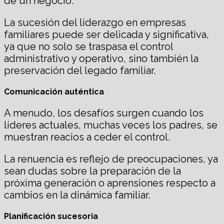
de un negocio.
La sucesión del liderazgo en empresas
familiares puede ser delicada y significativa,
ya que no solo se traspasa el control
administrativo y operativo, sino también la
preservación del legado familiar.
Comunicación auténtica
A menudo, los desafíos surgen cuando los
líderes actuales, muchas veces los padres, se
muestran reacios a ceder el control.
La renuencia es reflejo de preocupaciones, ya
sean dudas sobre la preparación de la
próxima generación o aprensiones respecto a
cambios en la dinámica familiar.
Planificación sucesoria