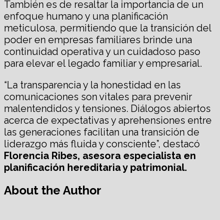
También es de resaltar la importancia de un
enfoque humano y una planificación
meticulosa, permitiendo que la transición del
poder en empresas familiares brinde una
continuidad operativa y un cuidadoso paso
para elevar el legado familiar y empresarial.
“La transparencia y la honestidad en las
comunicaciones son vitales para prevenir
malentendidos y tensiones. Diálogos abiertos
acerca de expectativas y aprehensiones entre
las generaciones facilitan una transición de
liderazgo más fluida y consciente”, destacó
Florencia Ribes, asesora especialista en
planificación hereditaria y patrimonial.
About the Author