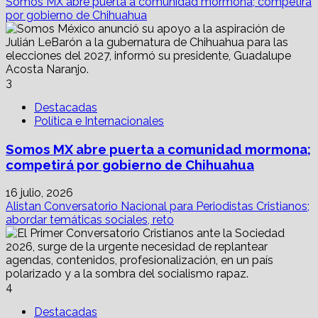
Somos MX abre puerta a comunidad mormona; competirá
por gobierno de Chihuahua
3
Destacadas
Política e Internacionales
Somos MX abre puerta a comunidad mormona;
competirá por gobierno de Chihuahua
16 julio, 2026
Alistan Conversatorio Nacional para Periodistas Cristianos;
abordar temáticas sociales, reto
4
Destacadas