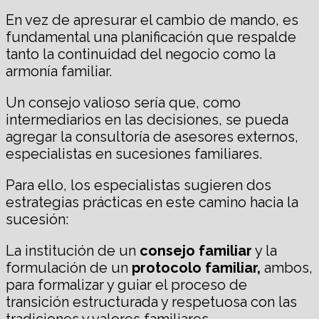
En vez de apresurar el cambio de mando, es
fundamental una planificación que respalde
tanto la continuidad del negocio como la
armonía familiar.
Un consejo valioso sería que, como
intermediarios en las decisiones, se pueda
agregar la consultoría de asesores externos,
especialistas en sucesiones familiares.
Para ello, los especialistas sugieren dos
estrategias prácticas en este camino hacia la
sucesión:
La institución de un
consejo familiar
y la
formulación de un
protocolo familiar,
ambos,
para formalizar y guiar el proceso de
transición estructurada y respetuosa con las
tradiciones y valores familiares.