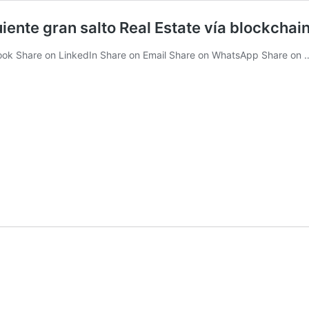
uiente gran salto Real Estate vía blockchai
book Share on LinkedIn Share on Email Share on WhatsApp Share on