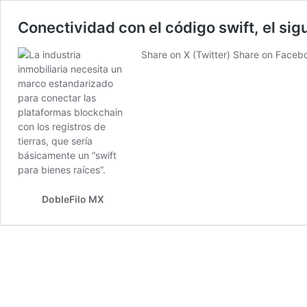
Conectividad con el código swift, el sig
Share on X (Twitter) Share on Face
DobleFilo MX