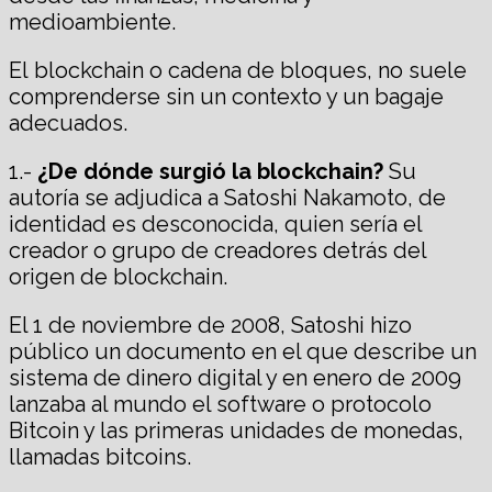
medioambiente.
El blockchain o cadena de bloques, no suele
comprenderse sin un contexto y un bagaje
adecuados.
1.-
¿De dónde surgió la blockchain?
Su
autoría se adjudica a Satoshi Nakamoto, de
identidad es desconocida, quien sería el
creador o grupo de creadores detrás del
origen de blockchain.
El 1 de noviembre de 2008, Satoshi hizo
público un documento en el que describe un
sistema de dinero digital y en enero de 2009
lanzaba al mundo el software o protocolo
Bitcoin y las primeras unidades de monedas,
llamadas bitcoins.