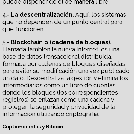
puede disponer de él de manera libre.
4.-
La descentralización.
Aquí, los sistemas
que no dependen de un punto central para
que funcionen.
5.-
Blockchain o (cadena de bloques).
Llamada también la nueva internet, es una
base de datos transaccional distribuida,
formada por cadenas de bloques diseñadas
para evitar su modificación una vez publicado
un dato. Descentraliza la gestión y elimina los
intermediarios como un libro de cuentas
donde los bloques (los correspondientes
registros) se enlazan como una cadena y
protegen la seguridad y privacidad de la
información utilizando criptografía.
Criptomonedas y Bitcoin