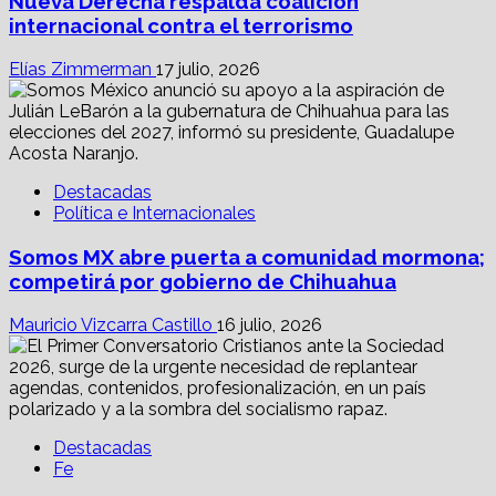
Nueva Derecha respalda coalición
internacional contra el terrorismo
Elías Zimmerman
17 julio, 2026
Destacadas
Política e Internacionales
Somos MX abre puerta a comunidad mormona;
competirá por gobierno de Chihuahua
Mauricio Vizcarra Castillo
16 julio, 2026
Destacadas
Fe