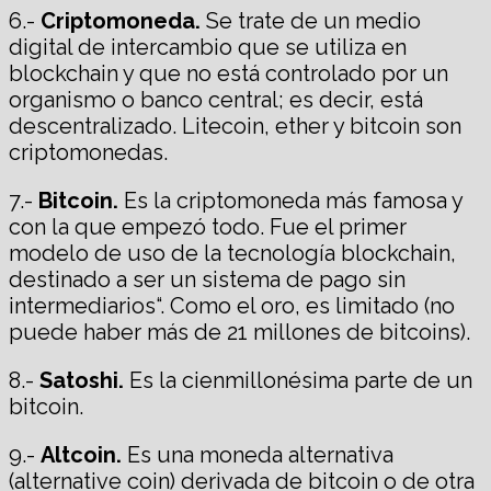
6.-
Criptomoneda.
Se trate de un medio
digital de intercambio que se utiliza en
blockchain y que no está controlado por un
organismo o banco central; es decir, está
descentralizado. Litecoin, ether y bitcoin son
criptomonedas.
7.-
Bitcoin.
Es la criptomoneda más famosa y
con la que empezó todo. Fue el primer
modelo de uso de la tecnología blockchain,
destinado a ser un sistema de pago sin
intermediarios“. Como el oro, es limitado (no
puede haber más de 21 millones de bitcoins).
8.-
Satoshi.
Es la cienmillonésima parte de un
bitcoin.
9.-
Altcoin.
Es una moneda alternativa
(alternative coin) derivada de bitcoin o de otra