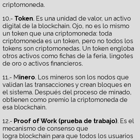
criptomoneda.
10.-
Token
. Es una unidad de valor, un activo
digital de la blockchain. Ojo, no es lo mismo
un token que una criptomoneda: toda
criptomoneda es un token, pero no todos los
tokens son criptomonedas. Un token engloba
otros activos como fichas de la feria, lingotes
de oro o activos financieros.
11.- M
inero
. Los mineros son los nodos que
validan las transacciones y crean bloques en
el sistema. Después del proceso de minado,
obtienen como premio la criptomoneda de
esa blockchain.
12.-
Proof of Work (prueba de trabajo)
. Es el
mecanismo de consenso que
logra blockchain para que todos los usuarios