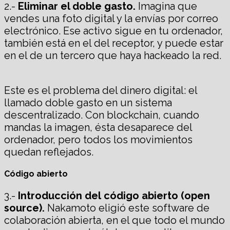
2.-
Eliminar el doble gasto.
Imagina que
vendes una foto digital y la envías por correo
electrónico. Ese activo sigue en tu ordenador,
también está en el del receptor, y puede estar
en el de un tercero que haya hackeado la red.
Este es el problema del dinero digital: el
llamado doble gasto en un sistema
descentralizado. Con blockchain, cuando
mandas la imagen, ésta desaparece del
ordenador, pero todos los movimientos
quedan reflejados.
Código abierto
3.-
Introducción del código abierto (open
source).
Nakamoto eligió este software de
colaboración abierta, en el que todo el mundo