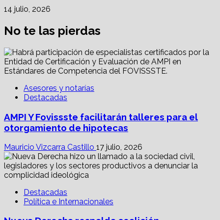
14 julio, 2026
No te las pierdas
Asesores y notarías
Destacadas
AMPI Y Fovissste facilitarán talleres para el
otorgamiento de hipotecas
Mauricio Vizcarra Castillo
17 julio, 2026
Destacadas
Política e Internacionales