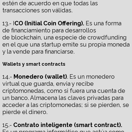
estén de acuerdo en que todas las
transacciones son válidas.
13.- I
CO (Initial Coin Offering).
Es una forma
de financiamiento para desarrollos
de blockchain, una especie de crowdfunding
en el que una startup emite su propia moneda
y la vende para financiarse.
Wallets y smart contracts
14.-
Monedero (wallet)
. Es un monedero
virtual que guarda, envia y recibe
criptomonedas, como si fuera una cuenta de
un banco. Almacena las claves privadas para
acceder a las criptomonedas; si se pierden, se
pierde el dinero.
15.-
Contrato inteligente (smart contract).