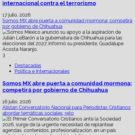
internacional contra el terrorismo
17 julio, 2026
Somos MX abre puerta a comunidad mormona; competirá
por gobierno de Chihuahua
3
Destacadas
Política e Internacionales
Somos MX abre puerta a comunidad mormona;
competirá por gobierno de Chihuahua
16 julio, 2026
Alistan Conversatorio Nacional para Periodistas Cristianos;
abordar temáticas sociales, reto