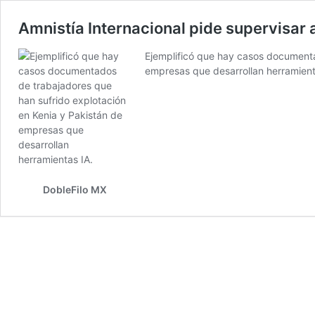
Amnistía Internacional pide supervisar 
Ejemplificó que hay casos documenta
empresas que desarrollan herramient
DobleFilo MX